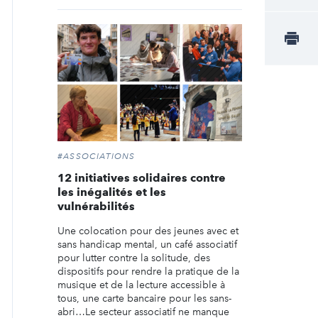
#ASSOCIATIONS
12 initiatives solidaires contre
les inégalités et les
vulnérabilités
Une colocation pour des jeunes avec et
sans handicap mental, un café associatif
pour lutter contre la solitude, des
dispositifs pour rendre la pratique de la
musique et de la lecture accessible à
tous, une carte bancaire pour les sans-
abri…Le secteur associatif ne manque