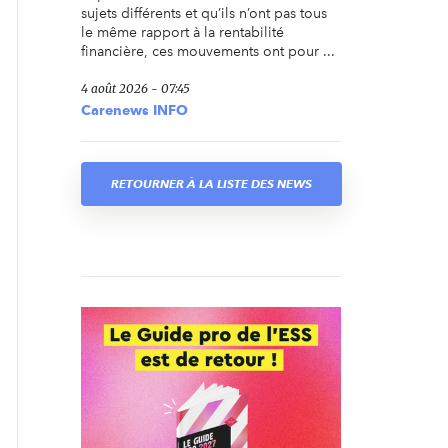
sujets différents et qu’ils n’ont pas tous
le même rapport à la rentabilité
financière, ces mouvements ont pour ...
4 août 2026 - 07:45
Carenews INFO
RETOURNER À LA LISTE DES NEWS