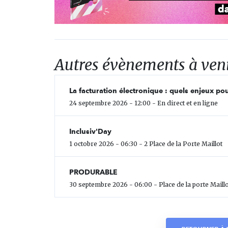
Autres évènements à ven
La facturation électronique : quels enjeux pou
24 septembre 2026 - 12:00 - En direct et en ligne
Inclusiv'Day
1 octobre 2026 - 06:30 - 2 Place de la Porte Maillot
PRODURABLE
30 septembre 2026 - 06:00 - Place de la porte Maillo