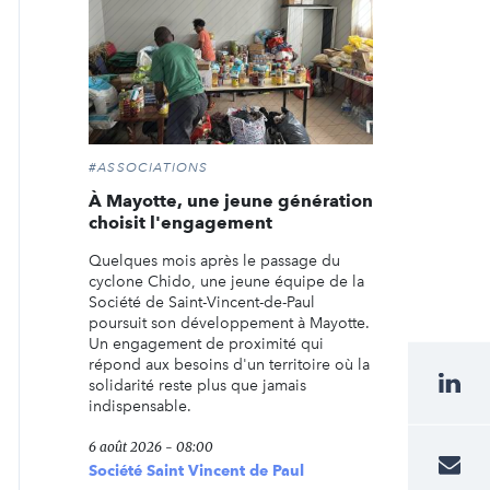
#ASSOCIATIONS
À Mayotte, une jeune génération
choisit l'engagement
Quelques mois après le passage du
cyclone Chido, une jeune équipe de la
Société de Saint-Vincent-de-Paul
poursuit son développement à Mayotte.
Un engagement de proximité qui
répond aux besoins d'un territoire où la
solidarité reste plus que jamais
indispensable.
6 août 2026 - 08:00
Société Saint Vincent de Paul