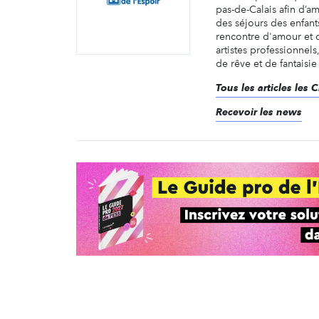
pas-de-Calais afin d’am
des séjours des enfant
rencontre d'amour et 
artistes professionnel
de rêve et de fantaisie 
Tous les articles les 
Recevoir les news