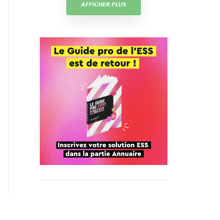
AFFICHER PLUS