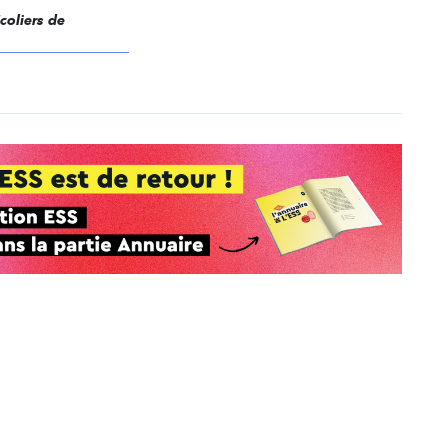
Ecoliers de