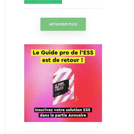
AFFICHER PLUS