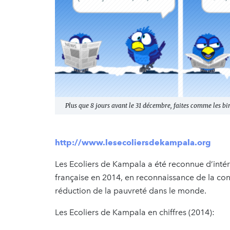
Plus que 8 jours avant le 31 décembre, faites comme les bir
http://www.lesecoliersdekampala.org
Les Ecoliers de Kampala a été reconnue d’intér
française en 2014, en reconnaissance de la contr
réduction de la pauvreté dans le monde.
Les Ecoliers de Kampala en chiffres (2014):