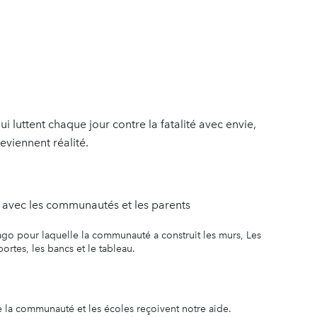
ui luttent chaque jour contre la fatalité avec envie,
eviennent réalité.
 avec les communautés et les parents
ago pour laquelle la communauté a construit les murs, Les
portes, les bancs et le tableau.
ue la communauté et les écoles reçoivent notre aide.