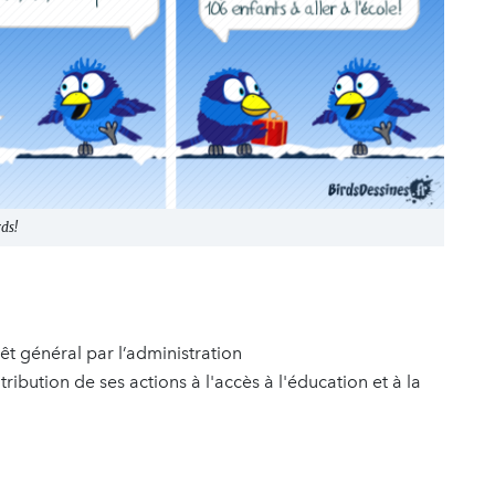
ds!
êt général par l’administration
ibution de ses actions à l'accès à l'éducation et à la