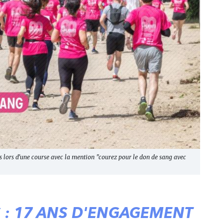
s lors d'une course avec la mention "courez pour le don de sang avec
S : 17 ANS D'ENGAGEMENT