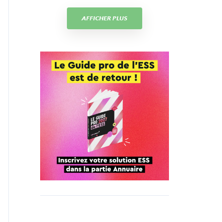
AFFICHER PLUS