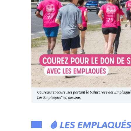
Coureurs et coureuses portant le t-shirt rose des Emplaqué
Les Emplaqués" en dessous.
🩸 LES EMPLAQUÉ