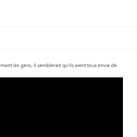
ment les gens, il semblerait qu'ils aient tous envie de