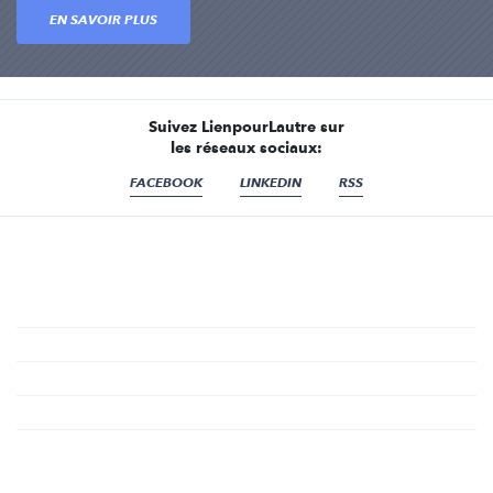
EN SAVOIR PLUS
Suivez LienpourLautre sur
les réseaux sociaux:
FACEBOOK
LINKEDIN
RSS