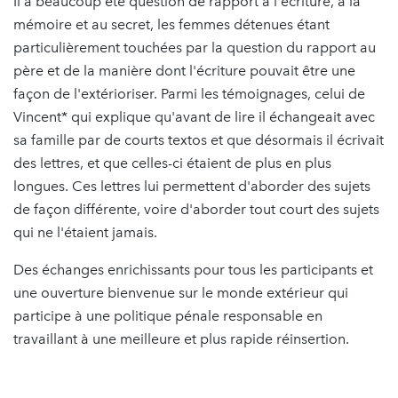
Il a beaucoup été question de rapport à l'écriture, à la
mémoire et au secret, les femmes détenues étant
particulièrement touchées par la question du rapport au
père et de la manière dont l'écriture pouvait être une
façon de l'extérioriser. Parmi les témoignages, celui de
Vincent* qui explique qu'avant de lire il échangeait avec
sa famille par de courts textos et que désormais il écrivait
des lettres, et que celles-ci étaient de plus en plus
longues. Ces lettres lui permettent d'aborder des sujets
de façon différente, voire d'aborder tout court des sujets
qui ne l'étaient jamais.
Des échanges enrichissants pour tous les participants et
une ouverture bienvenue sur le monde extérieur qui
participe à une politique pénale responsable en
travaillant à une meilleure et plus rapide réinsertion.