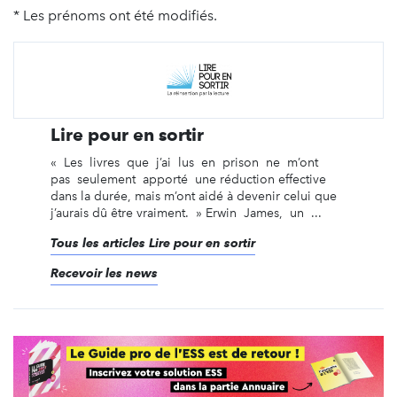
* Les prénoms ont été modifiés.
Lire pour en sortir
« Les livres que j’ai lus en prison ne m’ont
pas seulement apporté une réduction effective
dans la durée, mais m’ont aidé à devenir celui que
j’aurais dû être vraiment. » Erwin James, un ...
Tous les articles Lire pour en sortir
Recevoir les news