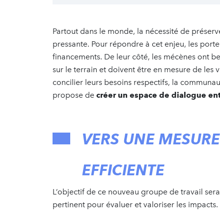
Partout dans le monde, la nécessité de préserver
pressante. Pour répondre à cet enjeu, les port
financements. De leur côté, les mécènes ont b
sur le terrain et doivent être en mesure de les 
concilier leurs besoins respectifs, la communa
propose de
créer un espace de dialogue ent
VERS UNE MESURE 
EFFICIENTE
L’objectif de ce nouveau groupe de travail sera 
pertinent pour évaluer et valoriser les impacts.