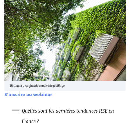
Bâtiment avec façade couvert de feuillage
S'inscrire au webinar
Quelles sont les dernières tendances RSE en
France ?