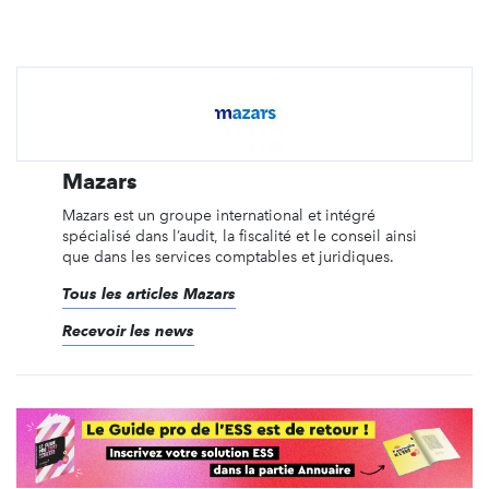
Mazars
Mazars est un groupe international et intégré
spécialisé dans l’audit, la fiscalité et le conseil ainsi
que dans les services comptables et juridiques.
Tous les articles Mazars
Recevoir les news