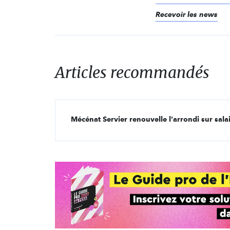
Recevoir les news
Articles recommandés
Mécénat Servier renouvelle l'arrondi sur sala