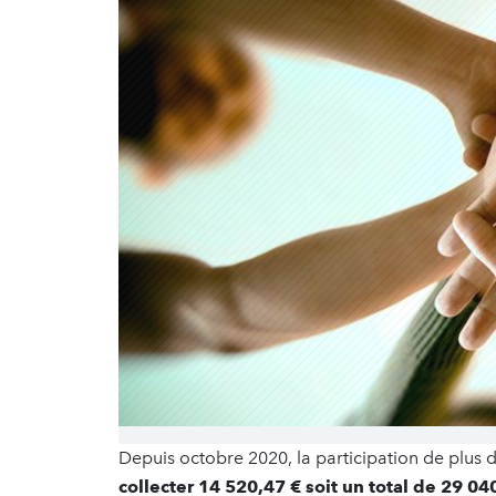
Depuis octobre 2020, la participation de plus 
collecter 14 520,47 € soit un total de 29 04