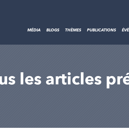
MÉDIA
BLOGS
THÈMES
PUBLICATIONS
ÉV
us les articles pr