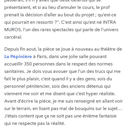
présentaient, et si au lieu d’annuler le cours, le prof
prenait la décision d’aller au bout du projet ; qu’est-ce
qui pourrait en ressortir ?’’. C’est ainsi qu’est né INTRA
MUROS, l’un des rares spectacles qui parle de l’univers
carcéral.
Depuis fin aout, la pièce se joue à nouveau au théâtre de
La Pépinière
à Paris, dans une jolie salle pouvant
accueillir 350 personnes dans le respect des normes
sanitaires. Je dois vous avouer que l’un des trucs qui me
fait le plus plaisir, c’est quand il y a des gens, sois du
personnel pénitencier, sois des anciens détenus qui
viennent me voir et me disent que c’est hyper réaliste.
Avant d’écrire la pièce, je me suis renseigné en allant voir
sur le terrain, en lisant pas mal de bouquins sur le sujet…
J’étais content que ça ne soit pas une énième fantaisie
qui ne respecte pas la réalité.