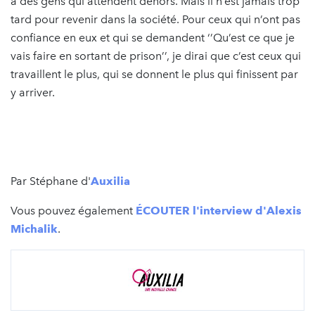
a des gens qui attendent dehors. Mais il n’est jamais trop
tard pour revenir dans la société. Pour ceux qui n’ont pas
confiance en eux et qui se demandent ‘’Qu’est ce que je
vais faire en sortant de prison’’, je dirai que c’est ceux qui
travaillent le plus, qui se donnent le plus qui finissent par
y arriver.
Par Stéphane d'
Auxilia
Vous pouvez également
ÉCOUTER l'interview d'Alexis
Michalik
.