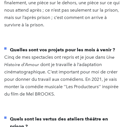
finalement, une pièce sur le dehors, une pièce sur ce qui
nous attend après ; ce n’est pas seulement sur la prison,
mais sur l’après prison ; c’est comment on arrive à
survivre à la prison.
Quelles sont vos projets pour les mois à venir ?
Cinq de mes spectacles ont repris et je joue dans
Une
Histoire d’Amour
dont je travaille à l’adaptation
cinématographique. C’est important pour moi de créer
pour donner du travail aux comédiens. En 2021, je vais
monter la comédie musicale ‘’Les Producteurs’’ inspirée
du film de Mel BROOKS.
Quels sont les vertus des ateliers théâtre en
prison ?