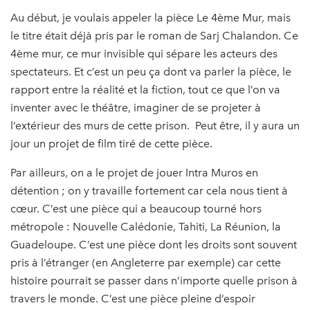
Au début, je voulais appeler la pièce Le 4ème Mur, mais
le titre était déjà pris par le roman de Sarj Chalandon. Ce
4ème mur, ce mur invisible qui sépare les acteurs des
spectateurs. Et c’est un peu ça dont va parler la pièce, le
rapport entre la réalité et la fiction, tout ce que l’on va
inventer avec le théâtre, imaginer de se projeter à
l’extérieur des murs de cette prison. Peut être, il y aura un
jour un projet de film tiré de cette pièce.
Par ailleurs, on a le projet de jouer Intra Muros en
détention ; on y travaille fortement car cela nous tient à
cœur. C’est une pièce qui a beaucoup tourné hors
métropole : Nouvelle Calédonie, Tahiti, La Réunion, la
Guadeloupe. C’est une pièce dont les droits sont souvent
pris à l’étranger (en Angleterre par exemple) car cette
histoire pourrait se passer dans n’importe quelle prison à
travers le monde. C’est une pièce pleine d’espoir