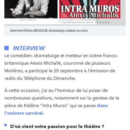
Interview d'Alexis MICHALIK, dramaturge, metteur en scène
INTERVIEW
Le comédien, dramaturge et metteur en scène franco-
britannique Alexis Michalik, couronné de plusieurs
Molières, a participé le 20 septembre à l’émission de
radio du Téléphone du Dimanche.
À cette occasion, j’ai eu l’honneur de lui poser de
nombreuses questions, notamment sur la genèse de la
pièce de théâtre ‘’Intra Muros’’ qui se passe
dans
l’univers carcéral.
D’où vient votre passion pour le théâtre ?