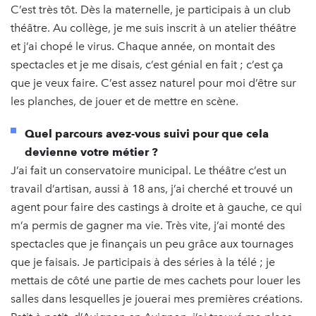
C’est très tôt. Dès la maternelle, je participais à un club
théâtre. Au collège, je me suis inscrit à un atelier théâtre
et j’ai chopé le virus. Chaque année, on montait des
spectacles et je me disais, c’est génial en fait ; c’est ça
que je veux faire. C’est assez naturel pour moi d’être sur
les planches, de jouer et de mettre en scène.
Quel parcours avez-vous suivi pour que cela
devienne votre métier ?
J’ai fait un conservatoire municipal. Le théâtre c’est un
travail d’artisan, aussi à 18 ans, j’ai cherché et trouvé un
agent pour faire des castings à droite et à gauche, ce qui
m’a permis de gagner ma vie. Très vite, j’ai monté des
spectacles que je finançais un peu grâce aux tournages
que je faisais. Je participais à des séries à la télé ; je
mettais de côté une partie de mes cachets pour louer les
salles dans lesquelles je jouerai mes premières créations.