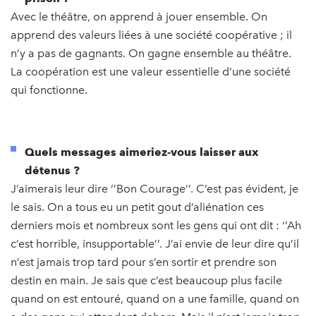
Avec le théâtre, on apprend à jouer ensemble. On
apprend des valeurs liées à une société coopérative ; il
n’y a pas de gagnants. On gagne ensemble au théâtre.
La coopération est une valeur essentielle d’une société
qui fonctionne.
Quels messages aimeriez-vous laisser aux
détenus ?
J’aimerais leur dire ‘’Bon Courage’’. C’est pas évident, je
le sais. On a tous eu un petit gout d’aliénation ces
derniers mois et nombreux sont les gens qui ont dit : ‘’Ah
c’est horrible, insupportable’’. J’ai envie de leur dire qu’il
n’est jamais trop tard pour s’en sortir et prendre son
destin en main. Je sais que c’est beaucoup plus facile
quand on est entouré, quand on a une famille, quand on