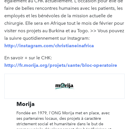
également au CHK actuellement. L'occasion pour elle de
faire de belles rencontres humaines avec les patients, les
employés et les bénévoles de la mission actuelle de
chirurgie. Elle sera en Afrique tout le mois de février pour
visiter nos projets au Burkina et au Togo. >> Vous pouvez
la suivre quotidiennement sur Instagram:
http://instagram.com/christianeinafrica
En savoir + sur le CHK:
http://fr.morija.org/projets/sante/bloc-operatoire
Morija
Fondée en 1979, l'ONG Morija met en place, avec
ses partenaires locaux, des projets à caractère
strictement social et humanitaire dans le but de