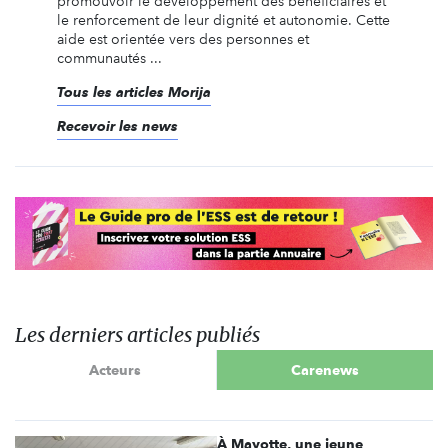
promouvoir le développement des bénéficiaires et
le renforcement de leur dignité et autonomie. Cette
aide est orientée vers des personnes et
communautés ...
Tous les articles Morija
Recevoir les news
Les derniers articles publiés
Acteurs
Carenews
À Mayotte, une jeune