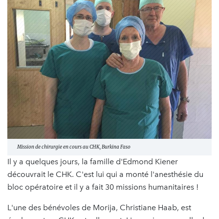
Mission de chirurgie en cours au CHK, Burkina Faso
Il y a quelques jours, la famille d'Edmond Kiener
découvrait le CHK. C'est lui qui a monté l'anesthésie du
bloc opératoire et il y a fait 30 missions humanitaires !
L'une des bénévoles de Morija, Christiane Haab, est