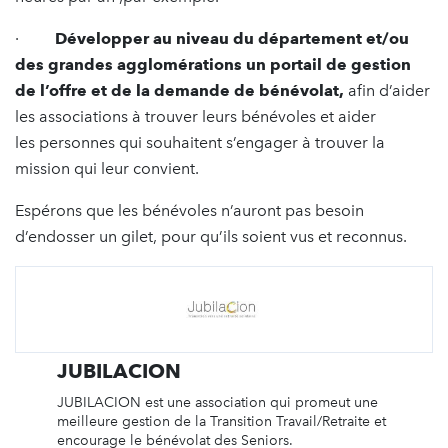
·
Développer au niveau du département et/ou
des grandes agglomérations un portail de gestion
de l’offre et de la demande de bénévolat,
afin d’aider
les associations à trouver leurs bénévoles et aider
les personnes qui souhaitent s’engager à trouver la
mission qui leur convient.
Espérons que les bénévoles n’auront pas besoin
d’endosser un gilet, pour qu’ils soient vus et reconnus.
JUBILACION
JUBILACION est une association qui promeut une
meilleure gestion de la Transition Travail/Retraite et
encourage le bénévolat des Seniors.