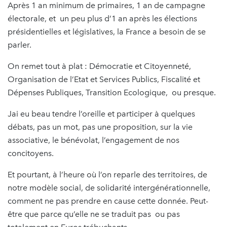
Après 1 an minimum de primaires, 1 an de campagne
électorale, et un peu plus d’1 an après les élections
présidentielles et législatives, la France a besoin de se
parler.
On remet tout à plat : Démocratie et Citoyenneté,
Organisation de l’Etat et Services Publics, Fiscalité et
Dépenses Publiques, Transition Ecologique, ou presque.
Jai eu beau tendre l’oreille et participer à quelques
débats, pas un mot, pas une proposition, sur la vie
associative, le bénévolat, l’engagement de nos
concitoyens.
Et pourtant, à l’heure où l’on reparle des territoires, de
notre modèle social, de solidarité intergénérationnelle,
comment ne pas prendre en cause cette donnée. Peut-
être que parce qu’elle ne se traduit pas ou pas