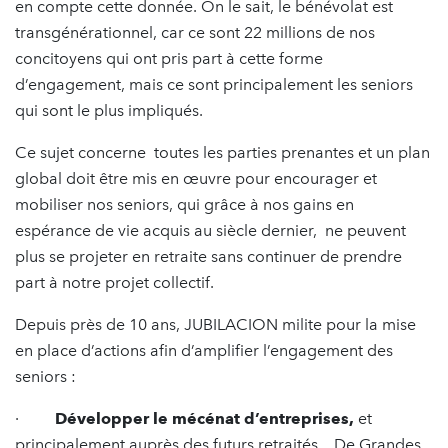
en compte cette donnée. On le sait, le bénévolat est
transgénérationnel, car ce sont 22 millions de nos
concitoyens qui ont pris part à cette forme
d’engagement, mais ce sont principalement les seniors
qui sont le plus impliqués.
Ce sujet concerne toutes les parties prenantes et un plan
global doit être mis en œuvre pour encourager et
mobiliser nos seniors, qui grâce à nos gains en
espérance de vie acquis au siècle dernier, ne peuvent
plus se projeter en retraite sans continuer de prendre
part à notre projet collectif.
Depuis près de 10 ans, JUBILACION milite pour la mise
en place d’actions afin d’amplifier l’engagement des
seniors :
·
Développer le mécénat d’entreprises,
et
principalement auprès des futurs retraités. De Grandes