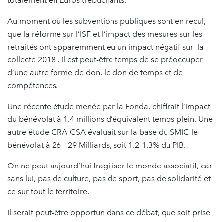
totalement en Euros trébuchants.
Au moment où les subventions publiques sont en recul,
que la réforme sur l’ISF et l’impact des mesures sur les
retraités ont apparemment eu un impact négatif sur la
collecte 2018 , il est peut-être temps de se préoccuper
d’une autre forme de don, le don de temps et de
compétences.
Une récente étude menée par la Fonda, chiffrait l’impact
du bénévolat à 1.4 millions d’équivalent temps plein. Une
autre étude CRA-CSA évaluait sur la base du SMIC le
bénévolat à 26 – 29 Milliards, soit 1.2-1.3% du PIB.
On ne peut aujourd’hui fragiliser le monde associatif, car
sans lui, pas de culture, pas de sport, pas de solidarité et
ce sur tout le territoire.
Il serait peut-être opportun dans ce débat, que soit prise