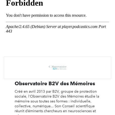
Observatoire B2V des Mémoires
Créé en avril 2013 par B2V, groupe de protection
sociale, l’Observatoire B2V des Mémoires étudie la
mémoire sous toutes ses formes : individuelle,
collective, numérique... Son Conseil scientifique
réunit d’éminents chercheurs en neurosciences et