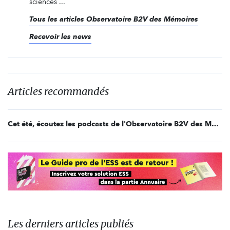
sciences ...
Tous les articles Observatoire B2V des Mémoires
Recevoir les news
Articles recommandés
Cet été, écoutez les podcasts de l'Observatoire B2V des Mémoires
Les derniers articles publiés