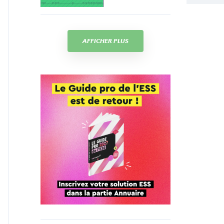
AFFICHER PLUS