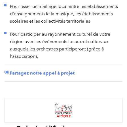
Pour tisser un maillage local entre les établissements
d'enseignement de la musique, les établissements
scolaires et les collectivités territoriales
Pour participer au rayonnement culturel de votre
région avec les événements locaux et nationaux
auxquels les orchestres participeront (grâce à
l'association).
Partagez notre appel à projet