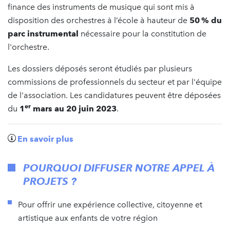
finance des instruments de musique qui sont mis à
disposition des orchestres à l’école à hauteur de
50 % du
parc instrumental
nécessaire pour la constitution de
l'orchestre.
Les dossiers déposés seront étudiés par plusieurs
commissions de professionnels du secteur et par l'équipe
de l'association. Les candidatures peuvent être déposées
er
du
1
mars au 20 juin 2023
.
En savoir plus
POURQUOI DIFFUSER NOTRE APPEL À
PROJETS ?
Pour offrir une expérience collective, citoyenne et
artistique aux enfants de votre région