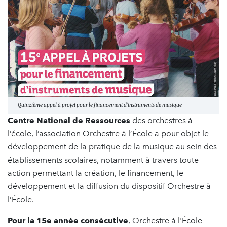
Quinzième appel à projet pour le financement d'instruments de musique
Centre National de Ressources
des orchestres à
l’école, l’association Orchestre à l’École a pour objet le
développement de la pratique de la musique au sein des
établissements scolaires, notamment à travers toute
action permettant la création, le financement, le
développement et la diffusion du dispositif Orchestre à
l’École.
Pour la 15e année consécutive
, Orchestre à l'École