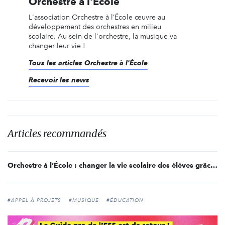
Orchestre à l'École
L'association Orchestre à l’École œuvre au
développement des orchestres en milieu
scolaire. Au sein de l'orchestre, la musique va
changer leur vie !
Tous les articles Orchestre à l'École
Recevoir les news
Articles recommandés
Orchestre à l’École : changer la vie scolaire des élèves grâce à la musique
#APPEL À PROJETS
#MUSIQUE
#ÉDUCATION