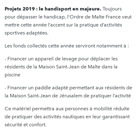
Projets 2019 : le handisport en majeure.
Toujours
pour dépasser le handicap, l’Ordre de Malte France veut
mettre cette année l’accent sur la pratique d’activités
sportives adaptées.
Les fonds collectés cette année serviront notamment à :
- Financer un appareil de levage pour déplacer les
résidents de la Maison Saint-Jean de Malte dans la
piscine
- Financer un paddle adapté permettant aux résidents de
la Maison Saint-Jean de Jérusalem de pratiquer l’activité
Ce matériel permettra aux personnes à mobilité réduite
de pratiquer des activités nautiques en leur garantissant
sécurité et confort.