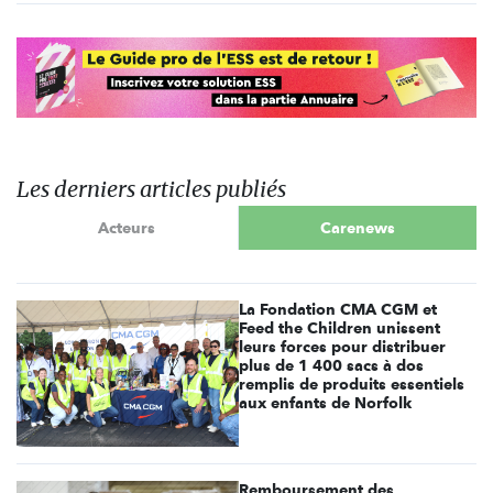
Les derniers articles publiés
Acteurs
Carenews
La Fondation CMA CGM et
Feed the Children unissent
leurs forces pour distribuer
plus de 1 400 sacs à dos
remplis de produits essentiels
aux enfants de Norfolk
Remboursement des