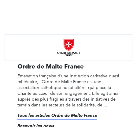
Ordre de Malte France
Emanation française d’une institution caritative quasi
millénaire, l’Ordre de Malte France est une
association catholique hospitalière, qui place la
Charité au cœur de son engagement. Elle agit ainsi
auprès des plus fragiles à travers des initiatives de
terrain dans les secteurs de la solidarité, de ...
Tous les articles Ordre de Malte France
Recevoir les news