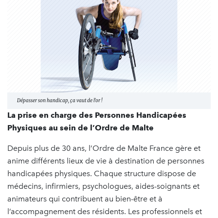
Dépasser son handicap, ça vaut de l'or !
La prise en charge des Personnes Handicapées
Physiques au sein de l’Ordre de Malte
Depuis plus de 30 ans, l’Ordre de Malte France gère et
anime différents lieux de vie à destination de personnes
handicapées physiques. Chaque structure dispose de
médecins, infirmiers, psychologues, aides-soignants et
animateurs qui contribuent au bien-être et à
l’accompagnement des résidents. Les professionnels et