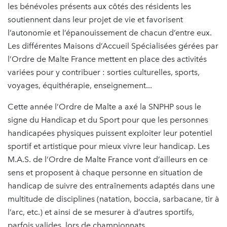
les bénévoles présents aux côtés des résidents les
soutiennent dans leur projet de vie et favorisent
l’autonomie et l’épanouissement de chacun d’entre eux.
Les différentes Maisons d’Accueil Spécialisées gérées par
l’Ordre de Malte France mettent en place des activités
variées pour y contribuer : sorties culturelles, sports,
voyages, équithérapie, enseignement...
Cette année l’Ordre de Malte a axé la SNPHP sous le
signe du Handicap et du Sport pour que les personnes
handicapées physiques puissent exploiter leur potentiel
sportif et artistique pour mieux vivre leur handicap. Les
M.A.S. de l’Ordre de Malte France vont d’ailleurs en ce
sens et proposent à chaque personne en situation de
handicap de suivre des entraînements adaptés dans une
multitude de disciplines (natation, boccia, sarbacane, tir à
l’arc, etc.) et ainsi de se mesurer à d’autres sportifs,
parfois valides, lors de championnats.