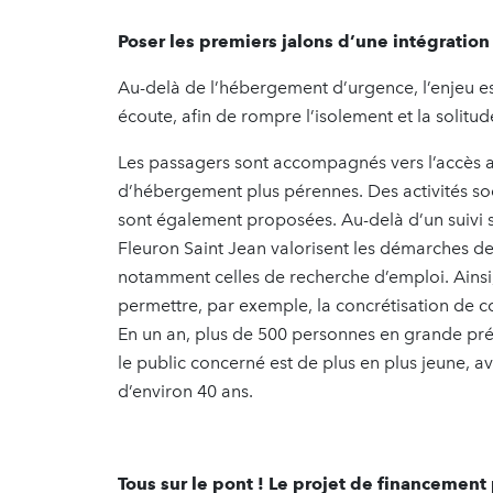
Poser les premiers jalons d’une intégration
Au-delà de l’hébergement d’urgence, l’enjeu est
écoute, afin de rompre l’isolement et la solit
Les passagers sont accompagnés vers l’accès aux
d’hébergement plus pérennes. Des activités socio
sont également proposées. Au-delà d’un suivi s
Fleuron Saint Jean valorisent les démarches de
notamment celles de recherche d’emploi. Ainsi,
permettre, par exemple, la concrétisation de co
En un an, plus de 500 personnes en grande pré
le public concerné est de plus en plus jeune,
d’environ 40 ans.
Tous sur le pont ! Le projet de financement 