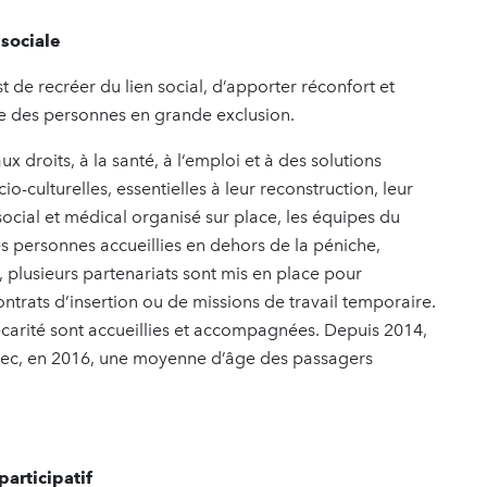
 sociale
 de recréer du lien social, d’apporter réconfort et
ude des personnes en grande exclusion.
 droits, à la santé, à l‘emploi et à des solutions
-culturelles, essentielles à leur reconstruction, leur
ocial et médical organisé sur place, les équipes du
s personnes accueillies en dehors de la péniche,
 plusieurs partenariats sont mis en place pour
ntrats d’insertion ou de missions de travail temporaire.
carité sont accueillies et accompagnées. Depuis 2014,
 avec, en 2016, une moyenne d’âge des passagers
participatif