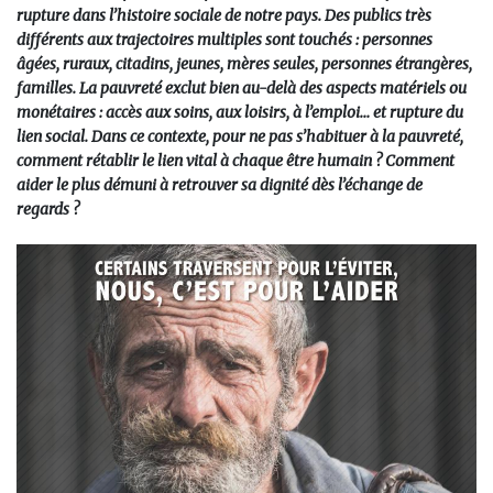
rupture dans l’histoire sociale de notre pays. Des publics très
différents aux trajectoires multiples sont touchés : personnes
âgées, ruraux, citadins, jeunes, mères seules, personnes étrangères,
familles. La pauvreté exclut bien au-delà des aspects matériels ou
monétaires : accès aux soins, aux loisirs, à l’emploi… et rupture du
lien social. Dans ce contexte, pour ne pas s’habituer à la pauvreté,
comment rétablir le lien vital à chaque être humain ? Comment
aider le plus démuni à retrouver sa dignité dès l’échange de
regards ?