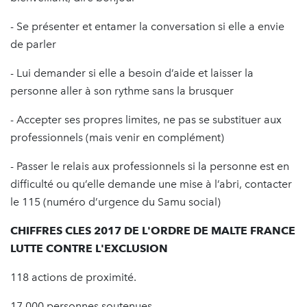
- Se présenter et entamer la conversation si elle a envie
de parler
- Lui demander si elle a besoin d’aide et laisser la
personne aller à son rythme sans la brusquer
- Accepter ses propres limites, ne pas se substituer aux
professionnels (mais venir en complément)
- Passer le relais aux professionnels si la personne est en
difficulté ou qu’elle demande une mise à l’abri, contacter
le 115 (numéro d’urgence du Samu social)
CHIFFRES CLES 2017 DE L'ORDRE DE MALTE FRANCE
LUTTE CONTRE L'EXCLUSION
118 actions de proximité.
17 000 personnes soutenues.