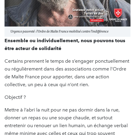
Urgence pauvreté : l’Ordre de Malte France mobilisé contre l’indifférence
Ensemble ou individuellement, nous pouvons tous
être acteur de solidarité
Certains prennent le temps de s’engager ponctuellement
ou régulièrement dans des associations comme l’Ordre
de Malte France pour apporter, dans une action
collective, un peu à ceux qui n’ont rien.
Objectif ?
Mettre à l’abri la nuit pour ne pas dormir dans la rue,
donner un repas ou une soupe chaude, et surtout
entretenir ou renouer un lien humain, un échange verbal
même minime avec celles et ceux qui trop souvent