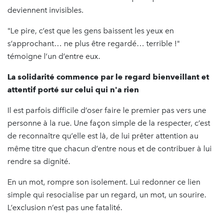
deviennent invisibles.
"Le pire, c’est que les gens baissent les yeux en
s’approchant… ne plus être regardé… terrible !"
témoigne l’un d’entre eux.
La solidarité commence par le regard bienveillant et
attentif porté sur celui qui n'a rien
Il est parfois difficile d’oser faire le premier pas vers une
personne à la rue. Une façon simple de la respecter, c’est
de reconnaître qu’elle est là, de lui prêter attention au
même titre que chacun d’entre nous et de contribuer à lui
rendre sa dignité.
En un mot, rompre son isolement. Lui redonner ce lien
simple qui resocialise par un regard, un mot, un sourire.
L’exclusion n’est pas une fatalité.