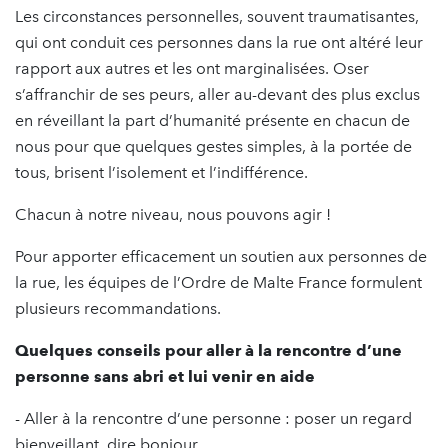
Les circonstances personnelles, souvent traumatisantes,
qui ont conduit ces personnes dans la rue ont altéré leur
rapport aux autres et les ont marginalisées. Oser
s’affranchir de ses peurs, aller au-devant des plus exclus
en réveillant la part d’humanité présente en chacun de
nous pour que quelques gestes simples, à la portée de
tous, brisent l’isolement et l’indifférence.
Chacun à notre niveau, nous pouvons agir !
Pour apporter efficacement un soutien aux personnes de
la rue, les équipes de l’Ordre de Malte France formulent
plusieurs recommandations.
Quelques conseils pour aller à la rencontre d’une
personne sans abri et lui venir en aide
- Aller à la rencontre d’une personne : poser un regard
bienveillant, dire bonjour