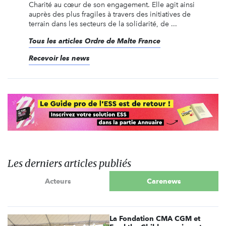
Charité au cœur de son engagement. Elle agit ainsi
auprès des plus fragiles à travers des initiatives de
terrain dans les secteurs de la solidarité, de ...
Tous les articles Ordre de Malte France
Recevoir les news
Les derniers articles publiés
Acteurs
Carenews
La Fondation CMA CGM et