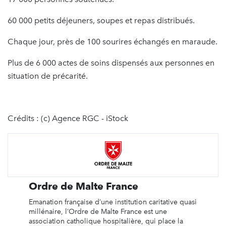
60 000 petits déjeuners, soupes et repas distribués.
Chaque jour, près de 100 sourires échangés en maraude.
Plus de 6 000 actes de soins dispensés aux personnes en
situation de précarité.
Crédits : (c) Agence RGC - iStock
Ordre de Malte France
Emanation française d’une institution caritative quasi
millénaire, l’Ordre de Malte France est une
association catholique hospitalière, qui place la