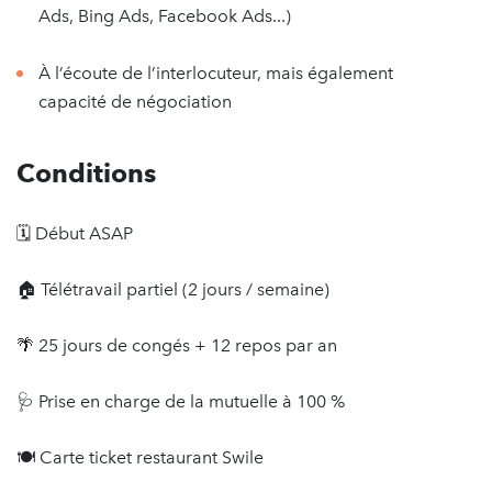
Ads, Bing Ads, Facebook Ads...)
À l’écoute de l’interlocuteur, mais également
capacité de négociation
Conditions
🗓 Début ASAP
🏠 Télétravail partiel (2 jours / semaine)
🌴 25 jours de congés + 12 repos par an
🩺 Prise en charge de la mutuelle à 100 %
🍽️ Carte ticket restaurant Swile