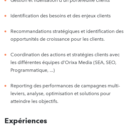
Gestion et fidélisation d’un portefeuille clients
Identification des besoins et des enjeux clients
Recommandations stratégiques et identification des
opportunités de croissance pour les clients.
Coordination des actions et stratégies clients avec
les différentes équipes d’Orixa Media (SEA, SEO,
Programmatique, ...)
Reporting des performances de campagnes multi-
leviers, analyse, optimisation et solutions pour
atteindre les objectifs.
Expériences