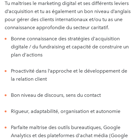
Tu maîtrises le marketing digital et ses différents leviers
d’acquisition et tu as également un bon niveau d’anglais
pour gérer des clients internationaux et/ou tu as une
connaissance approfondie du secteur caritatif.
Bonne connaissance des stratégies d'acquisition
digitale / du fundraising et capacité de construire un
plan d'actions
Proactivité dans l’approche et le développement de
la relation client
Bon niveau de discours, sens du contact
Rigueur, adaptabilité, organisation et autonomie
Parfaite maîtrise des outils bureautiques, Google
Analytics et des plateformes d'achat média (Google