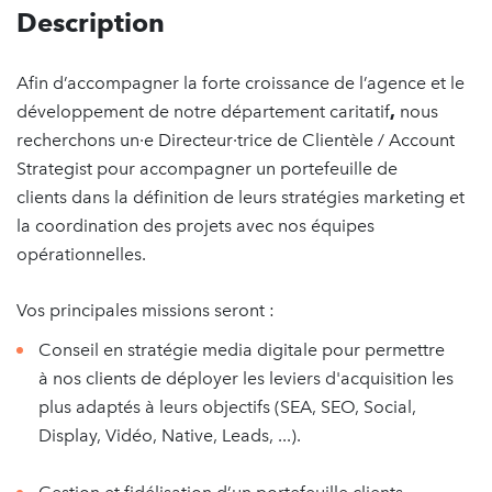
Description
Afin d’accompagner la forte croissance de l’agence et le
développement de notre département caritatif
,
nous
recherchons un·e Directeur·trice de Clientèle / Account
Strategist
pour accompagner un portefeuille de
clients dans la définition de leurs stratégies marketing et
la coordination des projets avec nos équipes
opérationnelles.
Vos principales missions seront :
Conseil en stratégie media digitale pour permettre
à nos clients de déployer les leviers d'acquisition les
plus adaptés à leurs objectifs (SEA, SEO, Social,
Display, Vidéo, Native, Leads, ...).