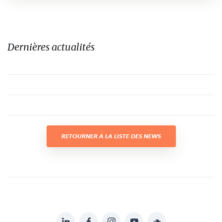
Dernières actualités
RETOURNER À LA LISTE DES NEWS
LinkedIn
Facebook
Instagram
YouTube
Soundcloud