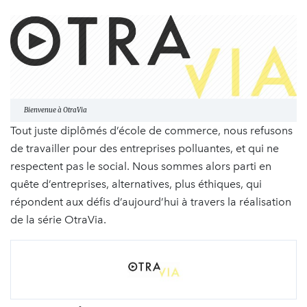
Bienvenue à OtraVia
Tout juste diplômés d’école de commerce, nous refusons
de travailler pour des entreprises polluantes, et qui ne
respectent pas le social. Nous sommes alors parti en
quête d’entreprises, alternatives, plus éthiques, qui
répondent aux défis d’aujourd’hui à travers la réalisation
de la série OtraVia.