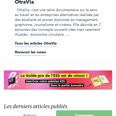
OtraVia
OtraVia, c’est une série documentaire sur le sens
au travail et les entreprises alternatives réalisée par
des étudiants et jeunes diplomés en management,
graphisme, journalisme et cinéma. Elle aborde en 7
épisodes des concepts souvent cités mais rarement
illustrés : économie circulaire, ...
Tous les articles OtraVia
Recevoir les news
Les derniers articles publiés
Acteurs
Carenews