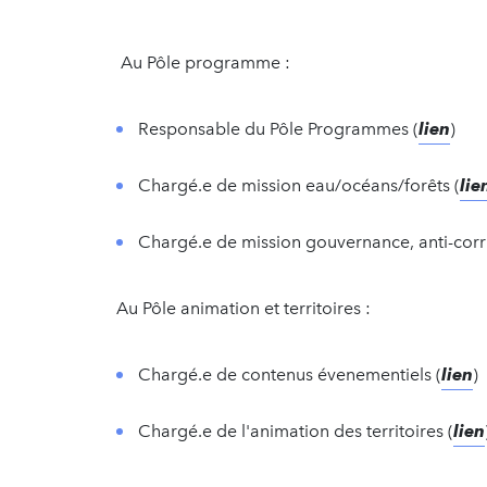
Au Pôle programme :
Responsable du Pôle Programmes (
lien
)
Chargé.e de mission eau/océans/forêts (
lie
Chargé.e de mission gouvernance, anti-corr
Au Pôle animation et territoires :
Chargé.e de contenus évenementiels (
lien
)
Chargé.e de l'animation des territoires (
lien