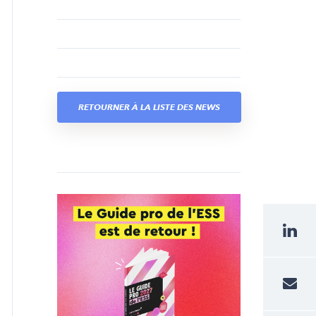
RETOURNER À LA LISTE DES NEWS