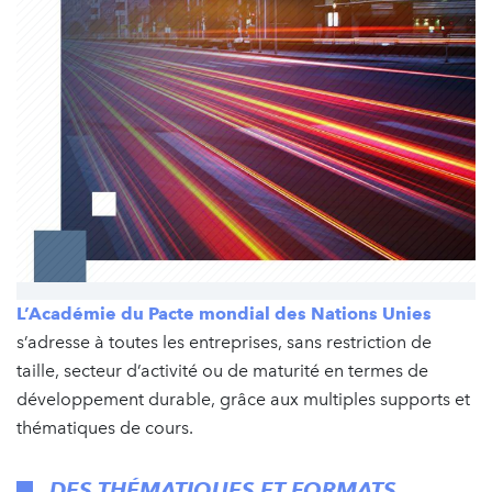
L’Académie du Pacte mondial des Nations Unies
s’adresse à toutes les entreprises, sans restriction de
taille, secteur d’activité ou de maturité en termes de
développement durable, grâce aux multiples supports et
thématiques de cours.
DES THÉMATIQUES ET FORMATS