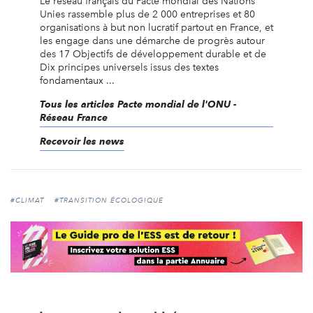
Le réseau français du Pacte mondial des Nations
Unies rassemble plus de 2 000 entreprises et 80
organisations à but non lucratif partout en France, et
les engage dans une démarche de progrès autour
des 17 Objectifs de développement durable et de
Dix principes universels issus des textes
fondamentaux ...
Tous les articles Pacte mondial de l'ONU -
Réseau France
Recevoir les news
#CLIMAT
#TRANSITION ÉCOLOGIQUE