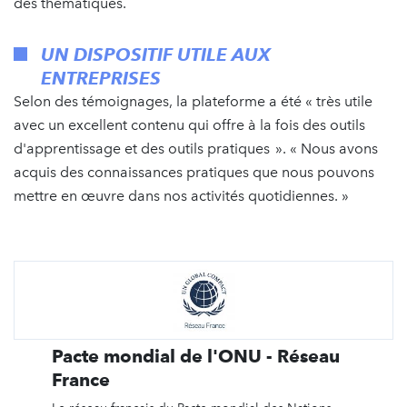
des thématiques.
UN DISPOSITIF UTILE AUX
ENTREPRISES
Selon des témoignages, la plateforme a été « très utile
avec un excellent contenu qui offre à la fois des outils
d'apprentissage et des outils pratiques ». « Nous avons
acquis des connaissances pratiques que nous pouvons
mettre en œuvre dans nos activités quotidiennes. »
Pacte mondial de l'ONU - Réseau
France