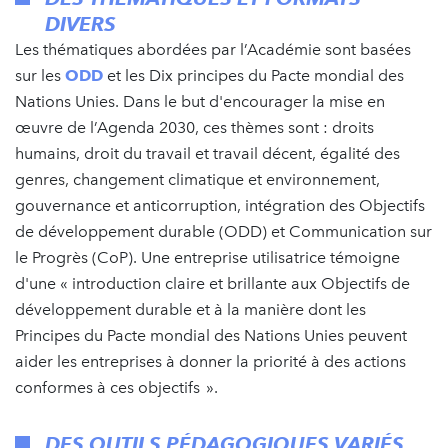
DIVERS
Les thématiques abordées par l’Académie sont basées
sur les
ODD
et les Dix principes du Pacte mondial des
Nations Unies. Dans le but d'encourager la mise en
œuvre de l’Agenda 2030, ces thèmes sont : droits
humains, droit du travail et travail décent, égalité des
genres, changement climatique et environnement,
gouvernance et anticorruption, intégration des Objectifs
de développement durable (ODD) et Communication sur
le Progrès (CoP). Une entreprise utilisatrice témoigne
d'une « introduction claire et brillante aux Objectifs de
développement durable et à la manière dont les
Principes du Pacte mondial des Nations Unies peuvent
aider les entreprises à donner la priorité à des actions
conformes à ces objectifs ».
DES OUTILS PÉDAGOGIQUES VARIÉS