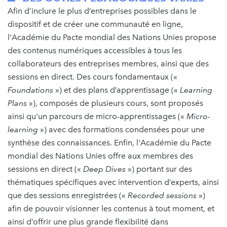
Afin d’inclure le plus d’entreprises possibles dans le
dispositif et de créer une communauté en ligne,
l'Académie du Pacte mondial des Nations Unies propose
des contenus numériques accessibles à tous les
collaborateurs des entreprises membres, ainsi que des
sessions en direct. Des cours fondamentaux («
Foundations
») et des plans d’apprentissage («
Learning
Plans
»), composés de plusieurs cours, sont proposés
ainsi qu'un parcours de micro-apprentissages («
Micro-
learning
») avec des formations condensées pour une
synthèse des connaissances. Enfin, l'Académie du Pacte
mondial des Nations Unies offre aux membres des
sessions en direct («
Deep Dives
») portant sur des
thématiques spécifiques avec intervention d’experts, ainsi
que des sessions enregistrées («
Recorded sessions
»)
afin de pouvoir visionner les contenus à tout moment, et
ainsi d’offrir une plus grande flexibilité dans