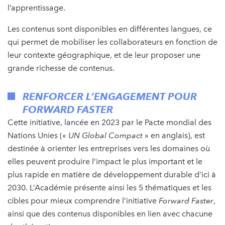
l’apprentissage.
Les contenus sont disponibles en différentes langues, ce
qui permet de mobiliser les collaborateurs en fonction de
leur contexte géographique, et de leur proposer une
grande richesse de contenus.
RENFORCER L’ENGAGEMENT POUR
FORWARD FASTER
Cette initiative, lancée en 2023 par le Pacte mondial des
Nations Unies («
UN Global Compact
» en anglais), est
destinée à orienter les entreprises vers les domaines où
elles peuvent produire l’impact le plus important et le
plus rapide en matière de développement durable d’ici à
2030. L’Académie présente ainsi les 5 thématiques et les
cibles pour mieux comprendre l’initiative
Forward Faster
,
ainsi que des contenus disponibles en lien avec chacune