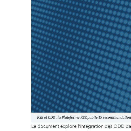
RSE et ODD : la Plateforme RSE publie 15 recommandations
Le document explore l’intégration des ODD dans