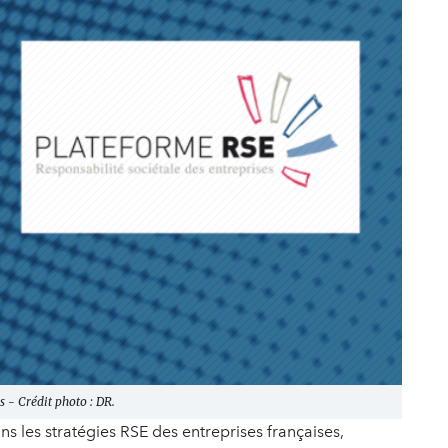
 - Crédit photo : DR.
 les stratégies RSE des entreprises françaises,