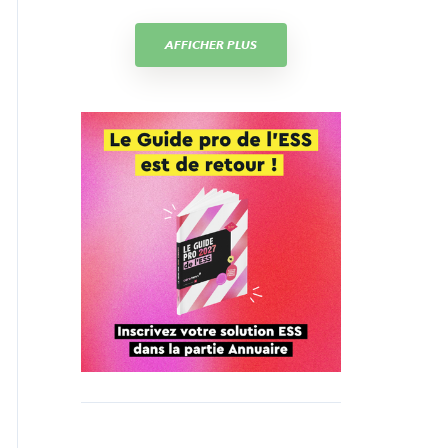
AFFICHER PLUS