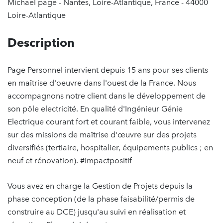
Michael page - Nantes, Loire-Atlantique, France - 44000
Loire-Atlantique
Description
Page Personnel intervient depuis 15 ans pour ses clients
en maîtrise d'oeuvre dans l'ouest de la France. Nous
accompagnons notre client dans le développement de
son pôle electricité. En qualité d'Ingénieur Génie
Electrique courant fort et courant faible, vous intervenez
sur des missions de maîtrise d'œuvre sur des projets
diversifiés (tertiaire, hospitalier, équipements publics ; en
neuf et rénovation). #impactpositif
Vous avez en charge la Gestion de Projets depuis la
phase conception (de la phase faisabilité/permis de
construire au DCE) jusqu'au suivi en réalisation et