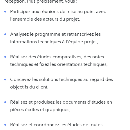
réception. Plus précisément, vous :
Participez aux réunions de mise au point avec
l'ensemble des acteurs du projet,
Analysez le programme et retranscrivez les
informations techniques à l'équipe projet,
Réalisez des études comparatives, des notes
techniques et fixez les orientations techniques,
Concevez les solutions techniques au regard des
objectifs du client,
Réalisez et produisez les documents d'études en
pièces écrites et graphiques,
Réalisez et coordonnez les études de toutes