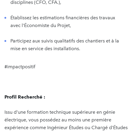
disciplines (CFO, CFA.),
Établissez les estimations financières des travaux
avec l'Économiste du Projet,
Participez aux suivis qualitatifs des chantiers et à la
mise en service des installations.
#impactpositif
Profil Recherché :
Issu d'une formation technique supérieure en génie
électrique, vous possédez au moins une première
expérience comme Ingénieur Études ou Chargé d'Études