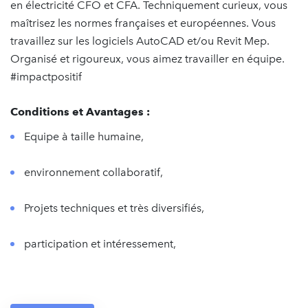
en électricité CFO et CFA. Techniquement curieux, vous
maîtrisez les normes françaises et européennes. Vous
travaillez sur les logiciels AutoCAD et/ou Revit Mep.
Organisé et rigoureux, vous aimez travailler en équipe.
#impactpositif
Conditions et Avantages :
Equipe à taille humaine,
environnement collaboratif,
Projets techniques et très diversifiés,
participation et intéressement,