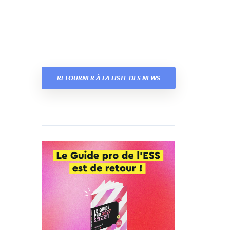
RETOURNER À LA LISTE DES NEWS