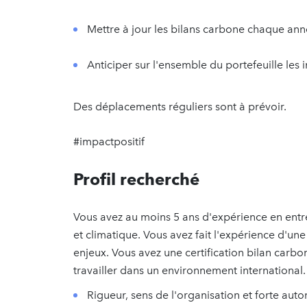
Mettre à jour les bilans carbone chaque ann
Anticiper sur l'ensemble du portefeuille les
Des déplacements réguliers sont à prévoir.
#impactpositif
Profil recherché
Vous avez au moins 5 ans d'expérience en entre
et climatique. Vous avez fait l'expérience d'un
enjeux. Vous avez une certification bilan carb
travailler dans un environnement international. S
Rigueur, sens de l'organisation et forte aut