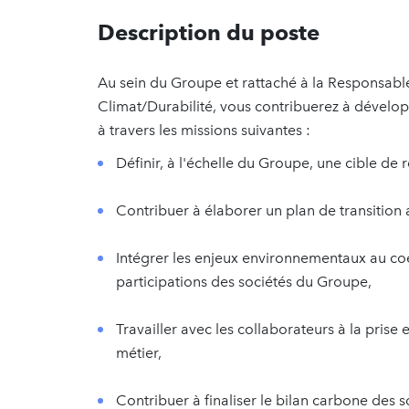
Description du poste
Au sein du Groupe et rattaché à la Responsab
Climat/Durabilité, vous contribuerez à développ
à travers les missions suivantes :
Définir, à l'échelle du Groupe, une cible de 
Contribuer à élaborer un plan de transition
Intégrer les enjeux environnementaux au coeu
participations des sociétés du Groupe,
Travailler avec les collaborateurs à la pri
métier,
Contribuer à finaliser le bilan carbone des 