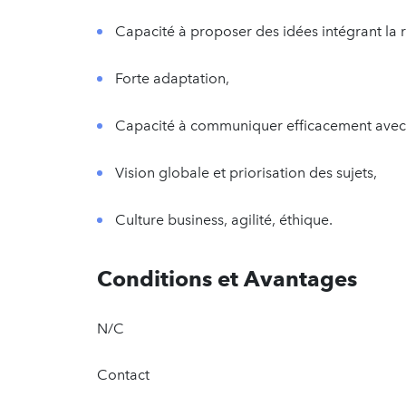
Capacité à proposer des idées intégrant la ré
Forte adaptation,
Capacité à communiquer efficacement avec de
Vision globale et priorisation des sujets,
Culture business, agilité, éthique.
Conditions et Avantages
N/C
Contact