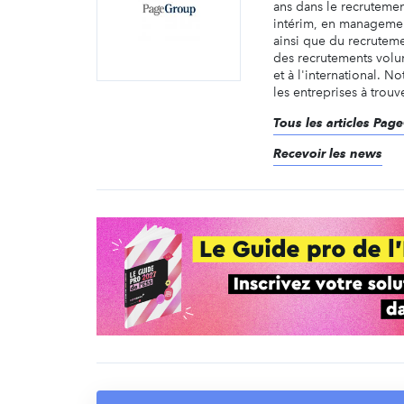
ans dans le recruteme
intérim, en managemen
ainsi que du recruteme
des recrutements volu
et à l'international. No
les entreprises à trouve
Tous les articles Pag
Recevoir les news