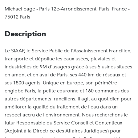
Michael page - Paris 12e-Arrondissement, Paris, France -
75012 Paris
Description
Le SIAAP, le Service Public de l'Assainissement Francilien,
transporte et dépollue les eaux usées, pluviales et
industrielles de 9M d'usagers grâce à ses 5 usines situées
en amont et en aval de Paris, ses 440 km de réseaux et
ses 1800 agents. Unique en Europe, son périmètre
englobe Paris, la petite couronne et 160 communes des
autres départements franciliens. Il agit au quotidien pour
améliorer la qualité du traitement de l'eau dans un
respect accru de l'environnement. Nous recherchons le
futur Responsable du Service Conseil et Contentieux
(Adjoint à la Directrice des Affaires Juridiques) pour