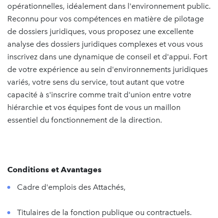
opérationnelles, idéalement dans l'environnement public.
Reconnu pour vos compétences en matière de pilotage
de dossiers juridiques, vous proposez une excellente
analyse des dossiers juridiques complexes et vous vous
inscrivez dans une dynamique de conseil et d'appui. Fort
de votre expérience au sein d'environnements juridiques
variés, votre sens du service, tout autant que votre
capacité à s'inscrire comme trait d'union entre votre
hiérarchie et vos équipes font de vous un maillon
essentiel du fonctionnement de la direction.
Conditions et Avantages
Cadre d'emplois des Attachés,
Titulaires de la fonction publique ou contractuels.