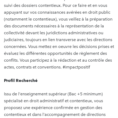
suivi des dossiers contentieux. Pour ce faire et en vous
appuyant sur vos connaissances avérées en droit public
(notamment le contentieux), vous veillez à la préparation
des documents nécessaires à la représentation de la
collectivité devant les juridictions administratives ou
judiciaires, toujours en lien transverse avec les directions
concernées. Vous mettez en oeuvre les décisions prises et
évaluez les différentes opportunités de règlement des
conflits. Vous participez à la rédaction et au contrôle des
actes, contrats et conventions. #impactpositif
Profil Recherché
Issu de l'enseignement supérieur (Bac +5 minimum)
spécialisé en droit administratif et contentieux, vous
proposez une expérience confirmée en gestion des
contentieux et dans l'accompagnement de directions