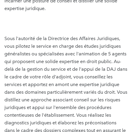
incarner une posture de conseil et distiller une solide
expertise juridique.
Sous l'autorité de la Directrice des Affaires Juridiques,
vous pilotez le service en charge des études juridiques
généralistes ou spécialisées avec l'animation de 5 agents
qui proposent une solide expertise en droit public. Au-
delà de la gestion du service et de l'appui de la DAJ dans
le cadre de votre rôle d'adjoint, vous conseillez les
services et apportez en amont une expertise juridique
dans des domaines particulièrement variés du droit. Vous
distillez une approche associant conseil sur les risques
juridiques et appui sur l'ensemble des procédures
contentieuses de l'établissement. Vous réalisez les
diagnostics juridiques et élaborez les préconisations
dans le cadre des dossiers complexes tout en assurant le