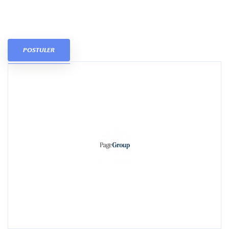
POSTULER