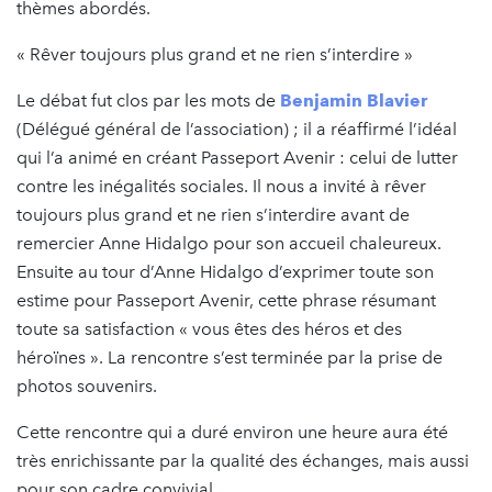
thèmes abordés.
« Rêver toujours plus grand et ne rien s’interdire »
Le débat fut clos par les mots de
Benjamin Blavier
(Délégué général de l’association) ; il a réaffirmé l’idéal
qui l’a animé en créant Passeport Avenir : celui de lutter
contre les inégalités sociales. Il nous a invité à rêver
toujours plus grand et ne rien s’interdire avant de
remercier Anne Hidalgo pour son accueil chaleureux.
Ensuite au tour d’Anne Hidalgo d’exprimer toute son
estime pour Passeport Avenir, cette phrase résumant
toute sa satisfaction « vous êtes des héros et des
héroïnes ». La rencontre s’est terminée par la prise de
photos souvenirs.
Cette rencontre qui a duré environ une heure aura été
très enrichissante par la qualité des échanges, mais aussi
pour son cadre convivial.