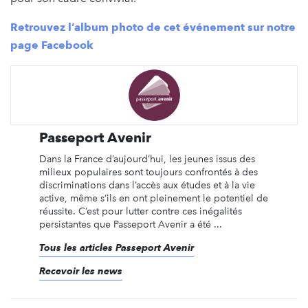
Retrouvez l’album photo de cet événement sur notre
page Facebook
Passeport Avenir
Dans la France d’aujourd’hui, les jeunes issus des
milieux populaires sont toujours confrontés à des
discriminations dans l’accès aux études et à la vie
active, même s’ils en ont pleinement le potentiel de
réussite. C’est pour lutter contre ces inégalités
persistantes que Passeport Avenir a été ...
Tous les articles Passeport Avenir
Recevoir les news