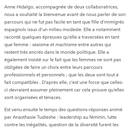
Anne Hidalgo, accompagnée de deux collaboratrices,
nous a souhaité la bienvenue avant de nous parler de son
parcours qui ne fut pas facile en tant que fille d’immigrés
espagnols issus d’un milieu modeste. Elle a notamment
raconté quelques épreuves qu’elle a traversées en tant
que femme : sexisme et machisme entre autres qui
restent très encrés dans le monde politique. Elle a
également insisté sur le fait que les femmes ne sont pas
obligées de faire un choix entre leurs parcours
professionnels et personnels ; que les deux sont tout à
fait compatibles . D’après elle, c’est une force que celles-
ci devraient assumer pleinement car cela prouve qu’elles
sont organisées et tenaces.
Est venu ensuite le temps des questions-réponses animé
par Anasthasie Tudieshe : leadership au féminin, lutte
contre les inégalités, question de la diversité furent les