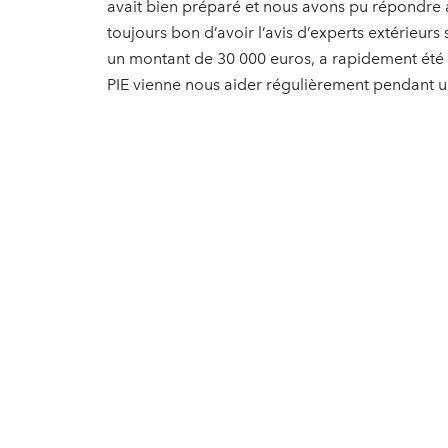
avait bien préparé et nous avons pu répondre à 
toujours bon d’avoir l’avis d’experts extérieurs
un montant de 30 000 euros, a rapidement été
PIE vienne nous aider régulièrement pendant un