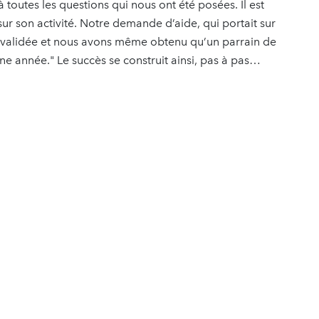
toutes les questions qui nous ont été posées. Il est
 sur son activité. Notre demande d’aide, qui portait sur
 validée et nous avons même obtenu qu’un parrain de
e année." Le succès se construit ainsi, pas à pas…