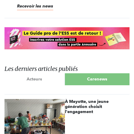
Recevoir les news
Les derniers articles publiés
Acteurs
Carenews
À Mayotte, une jeune
génération choisit
l'engagement