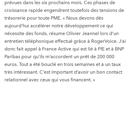
prévues dans les six prochains mois. Ces phases de
croissance rapide engendrent toutefois des tensions de
trésorerie pour toute PME. « Nous devons dès
aujourd’hui accélérer notre développement ce qui
nécessite des fonds, résume Olivier Jeannel lors d’un
entretien téléphonique effectué grâce à RogerVoice. J’ai
donc fait appel à France Active qui est lié à PIE et à BNP
Paribas pour qu’ils m’accordent un prêt de 200 000
euros. Tout a été bouclé en trois semaines et à un taux
très intéressant. C’est important d’avoir un bon contact
relationnel avec ceux qui vous financent. »