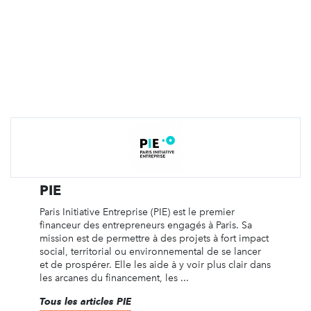
PIE
Paris Initiative Entreprise (PIE) est le premier
financeur des entrepreneurs engagés à Paris. Sa
mission est de permettre à des projets à fort impact
social, territorial ou environnemental de se lancer
et de prospérer. Elle les aide à y voir plus clair dans
les arcanes du financement, les ...
Tous les articles PIE