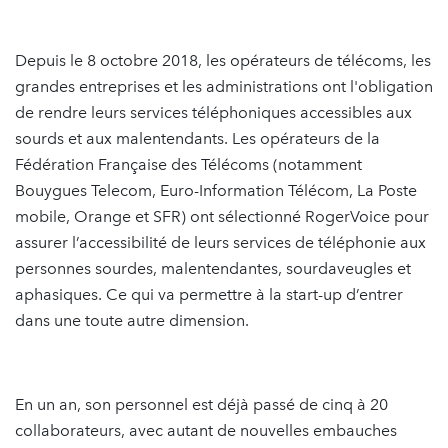
Depuis le 8 octobre 2018, les opérateurs de télécoms, les
grandes entreprises et les administrations ont l'obligation
de rendre leurs services téléphoniques accessibles aux
sourds et aux malentendants. Les opérateurs de la
Fédération Française des Télécoms (notamment
Bouygues Telecom, Euro-Information Télécom, La Poste
mobile, Orange et SFR) ont sélectionné RogerVoice pour
assurer l’accessibilité de leurs services de téléphonie aux
personnes sourdes, malentendantes, sourdaveugles et
aphasiques. Ce qui va permettre à la start-up d’entrer
dans une toute autre dimension.
En un an, son personnel est déjà passé de cinq à 20
collaborateurs, avec autant de nouvelles embauches