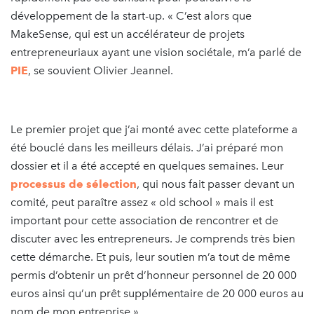
développement de la start-up. « C’est alors que
MakeSense, qui est un accélérateur de projets
entrepreneuriaux ayant une vision sociétale, m’a parlé de
PIE
, se souvient Olivier Jeannel.
Le premier projet que j’ai monté avec cette plateforme a
été bouclé dans les meilleurs délais. J’ai préparé mon
dossier et il a été accepté en quelques semaines. Leur
processus de sélection
, qui nous fait passer devant un
comité, peut paraître assez « old school » mais il est
important pour cette association de rencontrer et de
discuter avec les entrepreneurs. Je comprends très bien
cette démarche. Et puis, leur soutien m’a tout de même
permis d’obtenir un prêt d’honneur personnel de 20 000
euros ainsi qu’un prêt supplémentaire de 20 000 euros au
nom de mon entreprise.»