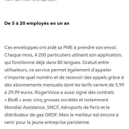
De 5 à 20 employés en un an
Ces enveloppes ont aidé sa PME à prendre son envol.
Chaque mois, 4 200 particuliers utilisent son application,
qui fonctionne déjà dans 80 langues. Gratuit entre
utilisateurs, ce service permet également d'appeler
n'importe quel numéro et de recevoir des appels grâce à
des abonnements mensuels dont les tarifs varient de 5,99
à 29,99 euros. RogerVoice a aussi signé des contrats
« BtoB » avec cinq grosses sociétés et notamment
Mondial Assistance, SNCF, Aéroports de Paris et le
distributeur de gaz GRDF. Mais le meilleur est encore à
venir pour la jeune entreprise parisienne.