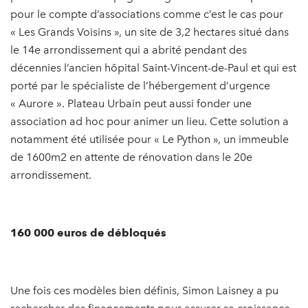
pour le compte d’associations comme c’est le cas pour
« Les Grands Voisins », un site de 3,2 hectares situé dans
le 14e arrondissement qui a abrité pendant des
décennies l’ancien hôpital Saint-Vincent-de-Paul et qui est
porté par le spécialiste de l’hébergement d’urgence
« Aurore ». Plateau Urbain peut aussi fonder une
association ad hoc pour animer un lieu. Cette solution a
notamment été utilisée pour « Le Python », un immeuble
de 1600m2 en attente de rénovation dans le 20e
arrondissement.
160 000 euros de débloqués
Une fois ces modèles bien définis, Simon Laisney a pu