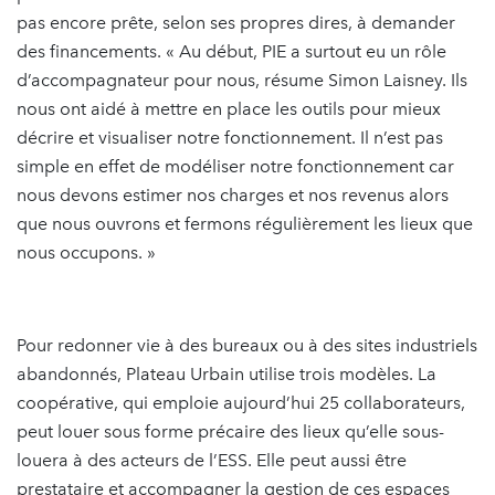
pas encore prête, selon ses propres dires, à demander
des financements. « Au début, PIE a surtout eu un rôle
d’accompagnateur pour nous, résume Simon Laisney. Ils
nous ont aidé à mettre en place les outils pour mieux
décrire et visualiser notre fonctionnement. Il n’est pas
simple en effet de modéliser notre fonctionnement car
nous devons estimer nos charges et nos revenus alors
que nous ouvrons et fermons régulièrement les lieux que
nous occupons. »
Pour redonner vie à des bureaux ou à des sites industriels
abandonnés, Plateau Urbain utilise trois modèles. La
coopérative, qui emploie aujourd’hui 25 collaborateurs,
peut louer sous forme précaire des lieux qu’elle sous-
louera à des acteurs de l’ESS. Elle peut aussi être
prestataire et accompagner la gestion de ces espaces