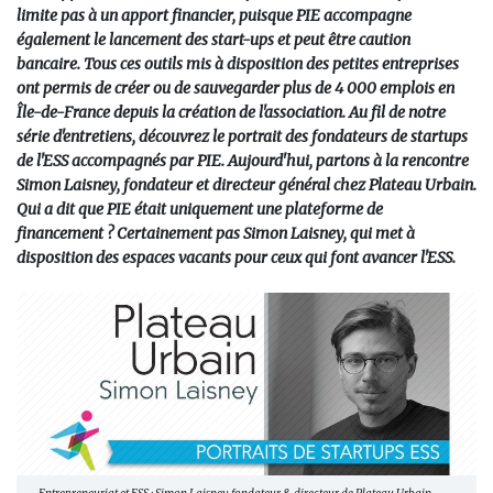
limite pas à un apport financier, puisque PIE accompagne
également le lancement des start-ups et peut être caution
bancaire. Tous ces outils mis à disposition des petites entreprises
ont permis de créer ou de sauvegarder plus de 4 000 emplois en
Île-de-France depuis la création de l'association. Au fil de notre
série d'entretiens, découvrez le portrait des fondateurs de startups
de l'ESS accompagnés par PIE. Aujourd'hui, partons à la rencontre
Simon Laisney, fondateur et directeur général chez Plateau Urbain.
Qui a dit que PIE était uniquement une plateforme de
financement ? Certainement pas Simon Laisney, qui met à
disposition des espaces vacants pour ceux qui font avancer l'ESS.