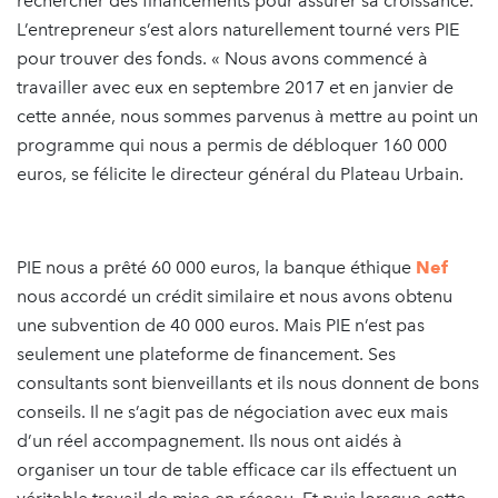
rechercher des financements pour assurer sa croissance.
L’entrepreneur s’est alors naturellement tourné vers PIE
pour trouver des fonds. « Nous avons commencé à
travailler avec eux en septembre 2017 et en janvier de
cette année, nous sommes parvenus à mettre au point un
programme qui nous a permis de débloquer 160 000
euros, se félicite le directeur général du Plateau Urbain.
PIE nous a prêté 60 000 euros, la banque éthique
Nef
nous accordé un crédit similaire et nous avons obtenu
une subvention de 40 000 euros. Mais PIE n’est pas
seulement une plateforme de financement. Ses
consultants sont bienveillants et ils nous donnent de bons
conseils. Il ne s’agit pas de négociation avec eux mais
d’un réel accompagnement. Ils nous ont aidés à
organiser un tour de table efficace car ils effectuent un