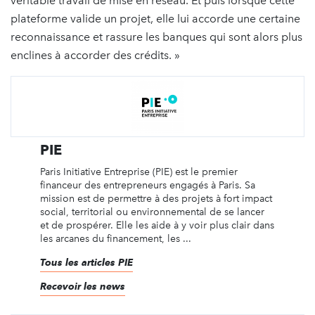
véritable travail de mise en réseau. Et puis lorsque cette
plateforme valide un projet, elle lui accorde une certaine
reconnaissance et rassure les banques qui sont alors plus
enclines à accorder des crédits. »
PIE
Paris Initiative Entreprise (PIE) est le premier
financeur des entrepreneurs engagés à Paris. Sa
mission est de permettre à des projets à fort impact
social, territorial ou environnemental de se lancer
et de prospérer. Elle les aide à y voir plus clair dans
les arcanes du financement, les ...
Tous les articles PIE
Recevoir les news