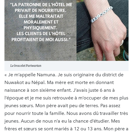
Le bracelet Pariwartan
« Je m’appelle Namuna. Je suis originaire du district de
Nuwakot au Népal. Ma mère est morte en donnant
naissance à son sixième enfant. J’avais juste 6 ans à
l’époque et je me suis retrouvée à m’occuper de mes plus
jeunes sœurs. Mon père avait peu de terres. Pas assez
pour nourrir toute la famille. Nous avons dû travailler très
jeunes. Aucun de nous n’a eu la chance d’étudier. Mes
frères et sœurs se sont mariés à 12 ou 13 ans. Mon père a