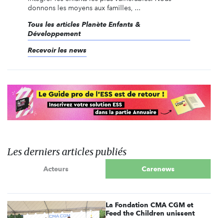
donnons les moyens aux familles, ...
Tous les articles Planète Enfants &
Développement
Recevoir les news
Les derniers articles publiés
Acteurs
Carenews
La Fondation CMA CGM et
Feed the Children unissent