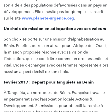
son aide à des populations défavorisées dans un pays en
développement. Elle n’hésite pas longtemps et s’inscrit
sur le site
www.planete-urgence.org
.
Un choix de mission en adéquation avec ses valeurs
Son choix se porte sur une mission d’alphabétisation au
Bénin. En effet, outre son attrait pour l’Afrique de l’Ouest,
la mission proposée résonne avec sa vision de
l’éducation, qu’elle considère comme un droit essentiel et
vital. L’idée d’échanger avec ces femmes représente alors
aussi un aspect décisif de son choix.
Février 2017 : Départ pour Tanguiéta au Bénin
À Tanguiéta, au nord-ouest du Bénin, Françoise travaille
en partenariat avec l’association locale Actions &
Développement. Sa mission a pour objectif la remise à