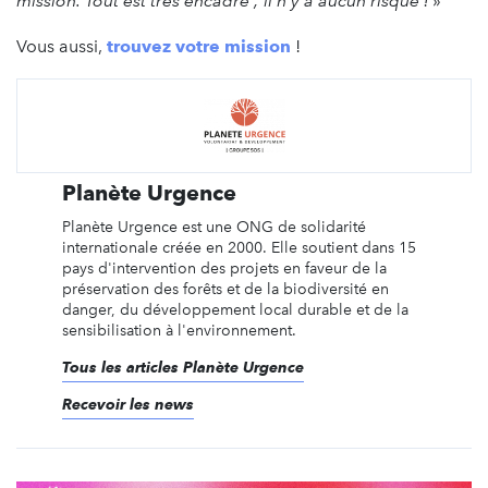
mission. Tout est très encadré ; il n'y a aucun risque !
»
Vous aussi,
trouvez votre mission
!
Planète Urgence
Planète Urgence est une ONG de solidarité
internationale créée en 2000. Elle soutient dans 15
pays d'intervention des projets en faveur de la
préservation des forêts et de la biodiversité en
danger, du développement local durable et de la
sensibilisation à l'environnement.
Tous les articles Planète Urgence
Recevoir les news