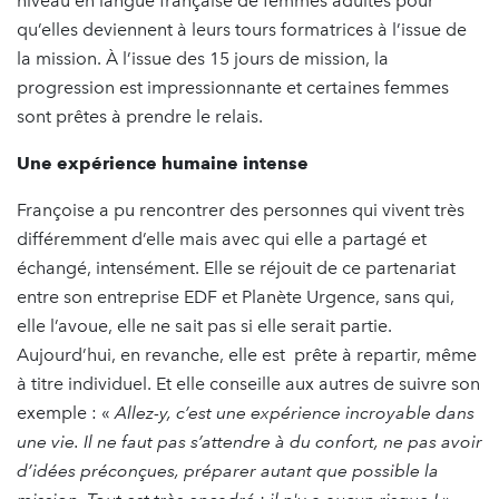
niveau en langue française de femmes adultes pour
qu’elles deviennent à leurs tours formatrices à l’issue de
la mission. À l’issue des 15 jours de mission, la
progression est impressionnante et certaines femmes
sont prêtes à prendre le relais.
Une expérience humaine intense
Françoise a pu rencontrer des personnes qui vivent très
différemment d’elle mais avec qui elle a partagé et
échangé, intensément. Elle se réjouit de ce partenariat
entre son entreprise EDF et Planète Urgence, sans qui,
elle l’avoue, elle ne sait pas si elle serait partie.
Aujourd’hui, en revanche, elle est prête à repartir, même
à titre individuel. Et elle conseille aux autres de suivre son
exemple : «
Allez-y, c’est une expérience incroyable dans
une vie. Il ne faut pas s’attendre à du confort, ne pas avoir
d’idées préconçues, préparer autant que possible la