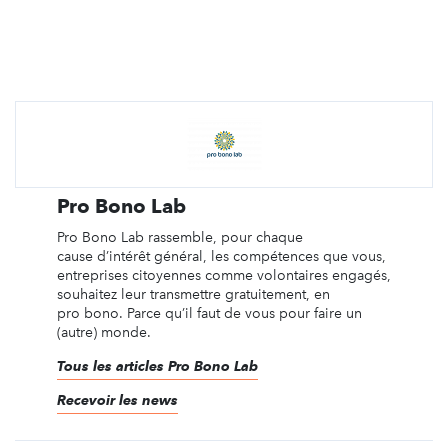
Pro Bono Lab
Pro Bono Lab rassemble, pour chaque
cause d’intérêt général, les compétences que vous,
entreprises citoyennes comme volontaires engagés,
souhaitez leur transmettre gratuitement, en
pro bono. Parce qu’il faut de vous pour faire un
(autre) monde.
Tous les articles Pro Bono Lab
Recevoir les news