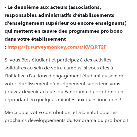
- Le deuxième aux acteurs (associations,
responsables administratifs d’établissements
d’enseignement supérieur ou encore enseignants)
qui mettent en œuvre des programmes pro bono
dans votre établissement
:
https://fr.surveymonkey.com/r/KVQRT2F
Si vous êtes étudiant et participez à des activités
solidaires au sein de votre campus, si vous êtes à
l'initiative d'actions d'engagement étudiant au sein de
votre établissement d'enseignement supérieur, vous
pouvez devenir acteurs du Panorama du pro bono en
répondant en quelques minutes aux questionnaires !
Merci pour votre contribution, et à bientôt pour les
prochains développements du Panorama du pro bono !