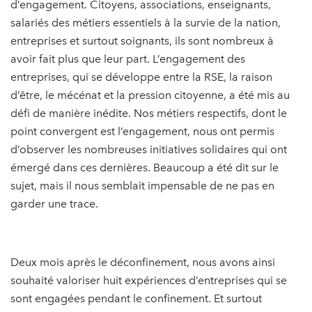
d’engagement. Citoyens, associations, enseignants,
salariés des métiers essentiels à la survie de la nation,
entreprises et surtout soignants, ils sont nombreux à
avoir fait plus que leur part. L’engagement des
entreprises, qui se développe entre la RSE, la raison
d’être, le mécénat et la pression citoyenne, a été mis au
défi de manière inédite. Nos métiers respectifs, dont le
point convergent est l’engagement, nous ont permis
d’observer les nombreuses initiatives solidaires qui ont
émergé dans ces dernières. Beaucoup a été dit sur le
sujet, mais il nous semblait impensable de ne pas en
garder une trace.
Deux mois après le déconfinement, nous avons ainsi
souhaité valoriser huit expériences d’entreprises qui se
sont engagées pendant le confinement. Et surtout