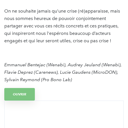
On ne souhaite jamais qu’une crise (ré)apparaisse, mais
nous sommes heureux de pouvoir conjointement
partager avec vous ces récits concrets et ces pratiques,
qui inspireront nous l'espérons beaucoup d’acteurs
engagés et qui leur seront utiles, crise ou pas crise !
Emmanuel Bentejac (Wenabi), Audrey Jeuland (Wenabi),
Flavie Deprez (Carenews), Lucie Gaudens (MicroDON),
Sylvain Reymond (Pro Bono Lab)
OUVRIR