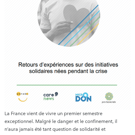
La France vient de vivre un premier semestre
exceptionnel. Malgré le danger et le confinement, il
n’aura jamais été tant question de solidarité et