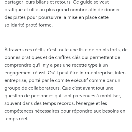
partager leurs bilans et retours. Ce guide se veut
pratique et utile au plus grand nombre afin de donner
des pistes pour poursuivre la mise en place cette
solidarité protéiforme.
À travers ces récits, c’est toute une liste de points forts, de
bonnes pratiques et de chiffres-clés qui permettent de
comprendre qu’il n’y a pas une recette type à un
engagement réussi. Qu’il peut être intra-entreprise, inter-
entreprise, porté par le comité exécutif comme par un
groupe de collaborateurs. Que c’est avant tout une
question de personnes qui sont parvenues à mobiliser,
souvent dans des temps records, l’énergie et les
compétences nécessaires pour répondre aux besoins en
temps réel.