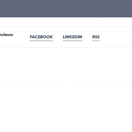
ociaux:
FACEBOOK
LINKEDIN
RSS