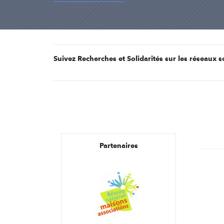
Suivez Recherches et Solidarités sur les réseaux s
Partenaires