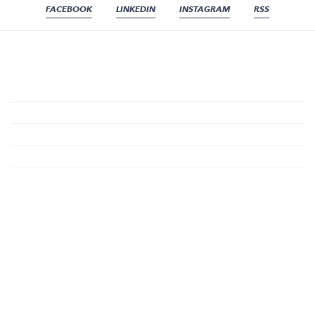
FACEBOOK
LINKEDIN
INSTAGRAM
RSS