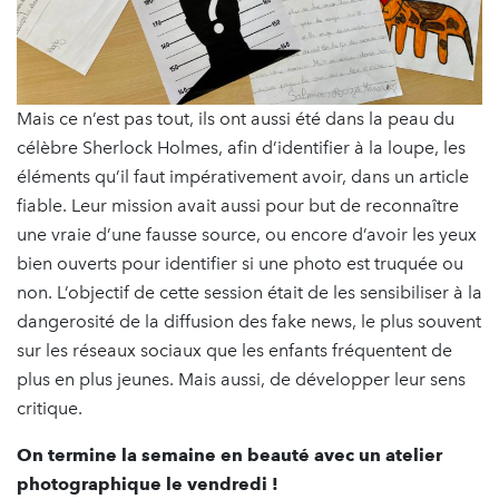
Mais ce n’est pas tout, ils ont aussi été dans la peau du
célèbre Sherlock Holmes, afin d’identifier à la loupe, les
éléments qu’il faut impérativement avoir, dans un article
fiable. Leur mission avait aussi pour but de reconnaître
une vraie d’une fausse source, ou encore d’avoir les yeux
bien ouverts pour identifier si une photo est truquée ou
non. L’objectif de cette session était de les sensibiliser à la
dangerosité de la diffusion des fake news, le plus souvent
sur les réseaux sociaux que les enfants fréquentent de
plus en plus jeunes. Mais aussi, de développer leur sens
critique.
On termine la semaine en beauté avec un atelier
photographique le vendredi !