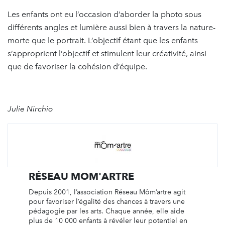
Les enfants ont eu l’occasion d’aborder la photo sous
différents angles et lumière aussi bien à travers la nature-
morte que le portrait. L’objectif étant que les enfants
s’approprient l’objectif et stimulent leur créativité, ainsi
que de favoriser la cohésion d’équipe.
Julie Nirchio
RÉSEAU MOM'ARTRE
Depuis 2001, l’association Réseau Môm’artre agit
pour favoriser l’égalité des chances à travers une
pédagogie par les arts. Chaque année, elle aide
plus de 10 000 enfants à révéler leur potentiel en