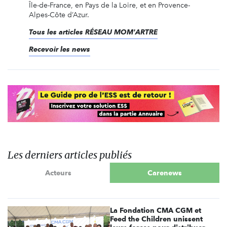
Île-de-France, en Pays de la Loire, et en Provence-
Alpes-Côte d’Azur.
Tous les articles RÉSEAU MOM'ARTRE
Recevoir les news
Les derniers articles publiés
Acteurs
Carenews
La Fondation CMA CGM et
Feed the Children unissent