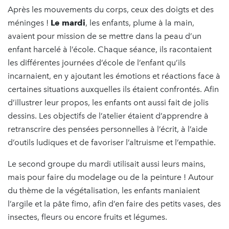
Après les mouvements du corps, ceux des doigts et des
méninges !
Le mardi
, les enfants, plume à la main,
avaient pour mission de se mettre dans la peau d’un
enfant harcelé à l’école. Chaque séance, ils racontaient
les différentes journées d’école de l’enfant qu’ils
incarnaient, en y ajoutant les émotions et réactions face à
certaines situations auxquelles ils étaient confrontés. Afin
d’illustrer leur propos, les enfants ont aussi fait de jolis
dessins. Les objectifs de l’atelier étaient d’apprendre à
retranscrire des pensées personnelles à l’écrit, à l’aide
d’outils ludiques et de favoriser l’altruisme et l’empathie.
Le second groupe du mardi utilisait aussi leurs mains,
mais pour faire du modelage ou de la peinture ! Autour
du thème de la végétalisation, les enfants maniaient
l’argile et la pâte fimo, afin d’en faire des petits vases, des
insectes, fleurs ou encore fruits et légumes.