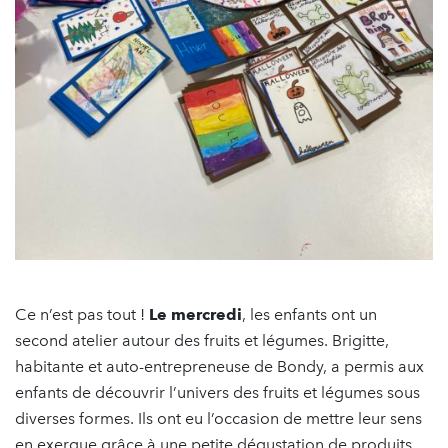
Ce n’est pas tout !
Le mercredi
, les enfants ont un
second atelier autour des fruits et légumes. Brigitte,
habitante et auto-entrepreneuse de Bondy, a permis aux
enfants de découvrir l’univers des fruits et légumes sous
diverses formes. Ils ont eu l’occasion de mettre leur sens
en exergue grâce à une petite dégustation de produits