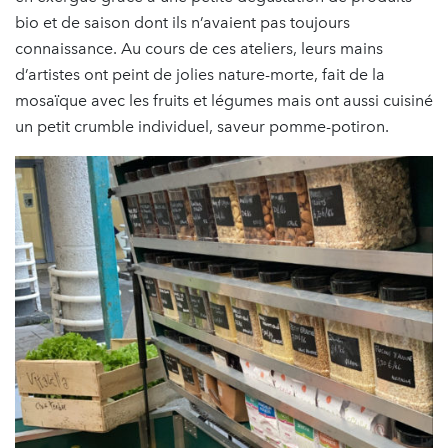
bio et de saison dont ils n’avaient pas toujours
connaissance. Au cours de ces ateliers, leurs mains
d’artistes ont peint de jolies nature-morte, fait de la
mosaïque avec les fruits et légumes mais ont aussi cuisiné
un petit crumble individuel, saveur pomme-potiron.