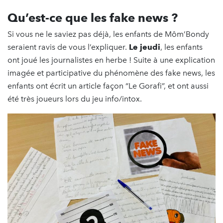
Qu’est-ce que les fake news ?
Si vous ne le saviez pas déjà, les enfants de Môm’Bondy
seraient ravis de vous l’expliquer.
Le
jeudi
, les enfants
ont joué les journalistes en herbe ! Suite à une explication
imagée et participative du phénomène des fake news, les
enfants ont écrit un article façon “Le Gorafi”, et ont aussi
été très joueurs lors du jeu info/intox.