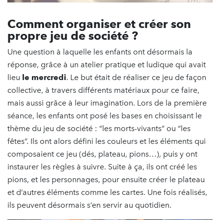
Comment organiser et créer son
propre jeu de société ?
Une question à laquelle les enfants ont désormais la
réponse, grâce à un atelier pratique et ludique qui avait
lieu
le mercredi
. Le but était de réaliser ce jeu de façon
collective, à travers différents matériaux pour ce faire,
mais aussi grâce à leur imagination. Lors de la première
séance, les enfants ont posé les bases en choisissant le
thème du jeu de société : “les morts-vivants” ou “les
fêtes”. Ils ont alors défini les couleurs et les éléments qui
composaient ce jeu (dés, plateau, pions…), puis y ont
instaurer les règles à suivre. Suite à ça, ils ont créé les
pions, et les personnages, pour ensuite créer le plateau
et d’autres éléments comme les cartes. Une fois réalisés,
ils peuvent désormais s’en servir au quotidien.