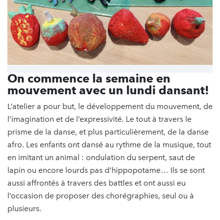
On commence la semaine en
mouvement avec un lundi dansant!
L’atelier a pour but, le développement du mouvement, de
l’imagination et de l’expressivité. Le tout à travers le
prisme de la danse, et plus particulièrement, de la danse
afro. Les enfants ont dansé au rythme de la musique, tout
en imitant un animal : ondulation du serpent, saut de
lapin ou encore lourds pas d’hippopotame… Ils se sont
aussi affrontés à travers des battles et ont aussi eu
l’occasion de proposer des chorégraphies, seul ou à
plusieurs.