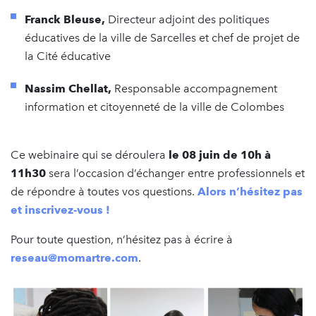
Franck Bleuse,
Directeur adjoint des politiques
éducatives de la ville de Sarcelles et chef de projet de
la Cité éducative
Nassim Chellat,
Responsable accompagnement
information et citoyenneté de la ville de Colombes
Ce webinaire qui se déroulera
le 08 juin de 10h à
11h30
sera l’occasion d’échanger entre professionnels et
de répondre à toutes vos questions.
A
lors n’hésitez pas
et inscrivez-vous !
Pour toute question, n’hésitez pas à écrire à
reseau@momartre.com
.