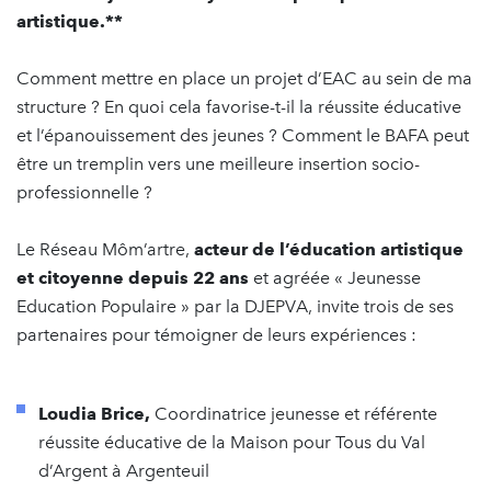
artistique.**
Comment mettre en place un projet d’EAC au sein de ma
structure ? En quoi cela favorise-t-il la réussite éducative
et l’épanouissement des jeunes ? Comment le BAFA peut
être un tremplin vers une meilleure insertion socio-
professionnelle ?
Le Réseau Môm’artre,
acteur de l’éducation artistique
et citoyenne depuis 22 ans
et agréée « Jeunesse
Education Populaire » par la DJEPVA, invite trois de ses
partenaires pour témoigner de leurs expériences :
Loudia Brice,
Coordinatrice jeunesse et référente
réussite éducative de la Maison pour Tous du Val
d’Argent à Argenteuil