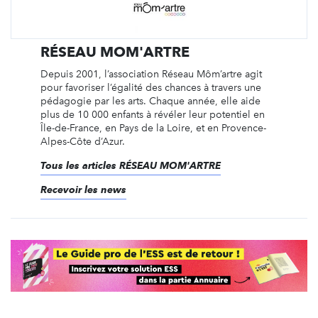
RÉSEAU MOM'ARTRE
Depuis 2001, l’association Réseau Môm’artre agit
pour favoriser l’égalité des chances à travers une
pédagogie par les arts. Chaque année, elle aide
plus de 10 000 enfants à révéler leur potentiel en
Île-de-France, en Pays de la Loire, et en Provence-
Alpes-Côte d’Azur.
Tous les articles RÉSEAU MOM'ARTRE
Recevoir les news