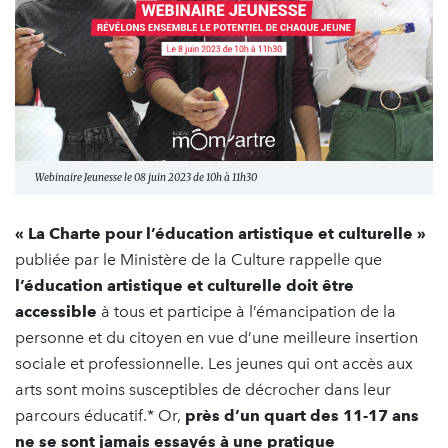
Webinaire Jeunesse le 08 juin 2023 de 10h à 11h30
« La Charte pour l’éducation artistique et culturelle »
publiée par le Ministère de la Culture rappelle que
l’éducation artistique et culturelle doit être
accessible
à tous et participe à l’émancipation de la
personne et du citoyen en vue d’une meilleure insertion
sociale et professionnelle. Les jeunes qui ont accès aux
arts sont moins susceptibles de décrocher dans leur
parcours éducatif.* Or,
près d’un quart des 11-17 ans
ne se sont jamais essayés à une pratique