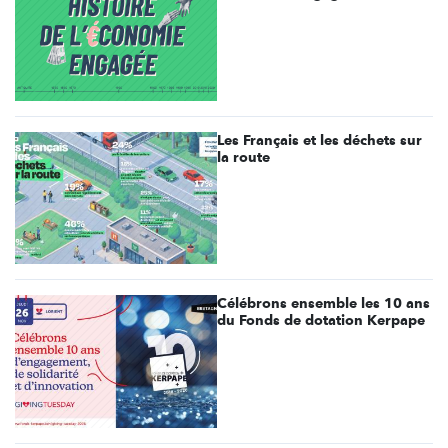
Les Français et les déchets sur
la route
Célébrons ensemble les 10 ans
du Fonds de dotation Kerpape