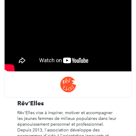
Rêv'Elles
Rêv'Elles vise à inspirer, motiver et accompagner
les jeunes femmes de milieux populaires dans leur
épanouissement personnel et professionnel.
Depuis 2013, l'association développe des
porgrammes d'aide à l'orientation innovants et