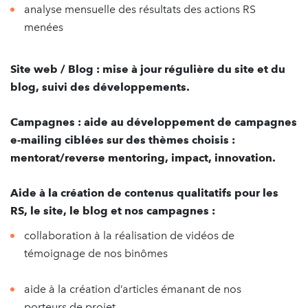
analyse mensuelle des résultats des actions RS
menées
Site web / Blog : mise à jour régulière du site et du
blog, suivi des développements.
Campagnes : aide au développement de campagnes
e-mailing ciblées sur des thèmes choisis :
mentorat/reverse mentoring, impact, innovation.
Aide à la création de contenus qualitatifs pour les
RS, le site, le blog et nos campagnes :
collaboration à la réalisation de vidéos de
témoignage de nos binômes
aide à la création d’articles émanant de nos
porteurs de projet