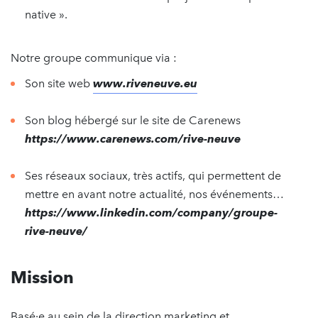
native ».
Notre groupe communique via :
Son site web
www.riveneuve.eu
Son blog hébergé sur le site de Carenews
https://www.carenews.com/rive-neuve
Ses réseaux sociaux, très actifs, qui permettent de
mettre en avant notre actualité, nos événements…
https://www.linkedin.com/company/groupe-
rive-neuve/
Mission
Basé·e au sein de la direction marketing et