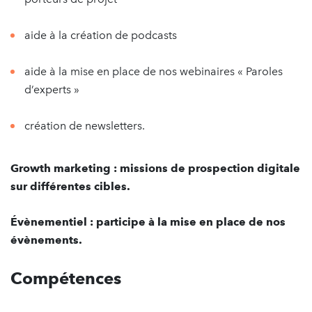
aide à la création de podcasts
aide à la mise en place de nos webinaires « Paroles
d’experts »
création de newsletters.
Growth marketing : missions de prospection digitale
sur différentes cibles.
Évènementiel : participe à la mise en place de nos
évènements.
Compétences