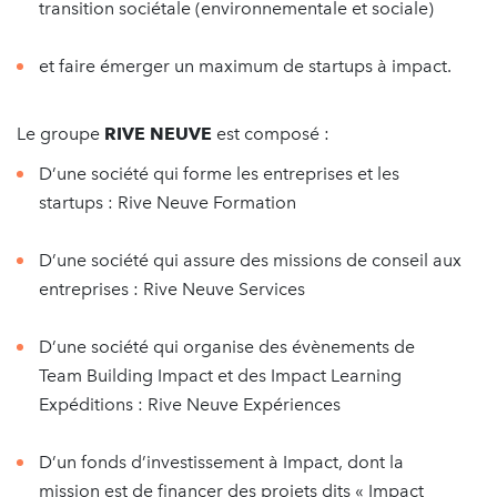
transition sociétale (environnementale et sociale)
et faire émerger un maximum de startups à impact.
Le groupe
RIVE NEUVE
est composé :
D’une société qui forme les entreprises et les
startups : Rive Neuve Formation
D’une société qui assure des missions de conseil aux
entreprises : Rive Neuve Services
D’une société qui organise des évènements de
Team Building Impact et des Impact Learning
Expéditions : Rive Neuve Expériences
D’un fonds d’investissement à Impact, dont la
mission est de financer des projets dits « Impact