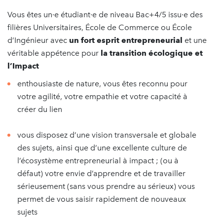
Vous êtes un·e étudiant·e de niveau Bac+4/5 issu·e des
filières Universitaires, École de Commerce ou École
d’Ingénieur avec
un fort esprit entrepreneurial
et une
véritable appétence pour
la transition écologique et
l’Impact
enthousiaste de nature, vous êtes reconnu pour
votre agilité, votre empathie et votre capacité à
créer du lien
vous disposez d’une vision transversale et globale
des sujets, ainsi que d’une excellente culture de
l’écosystème entrepreneurial à impact ; (ou à
défaut) votre envie d’apprendre et de travailler
sérieusement (sans vous prendre au sérieux) vous
permet de vous saisir rapidement de nouveaux
sujets