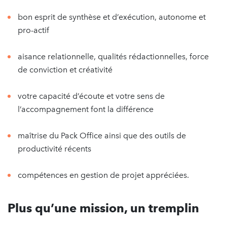
bon esprit de synthèse et d’exécution, autonome et
pro-actif
aisance relationnelle, qualités rédactionnelles, force
de conviction et créativité
votre capacité d’écoute et votre sens de
l’accompagnement font la différence
maîtrise du Pack Office ainsi que des outils de
productivité récents
compétences en gestion de projet appréciées.
Plus qu’une mission, un tremplin