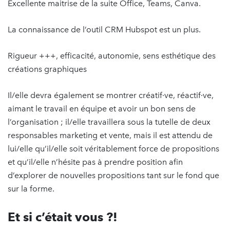
Excellente maitrise de la suite Office, Teams, Canva.
La connaissance de l’outil CRM Hubspot est un plus.
Rigueur +++, efficacité, autonomie, sens esthétique des
créations graphiques
Il/elle devra également se montrer créatif·ve, réactif·ve,
aimant le travail en équipe et avoir un bon sens de
l’organisation ; il/elle travaillera sous la tutelle de deux
responsables marketing et vente, mais il est attendu de
lui/elle qu’il/elle soit véritablement force de propositions
et qu’il/elle n’hésite pas à prendre position afin
d’explorer de nouvelles propositions tant sur le fond que
sur la forme.
Et si c’était vous ?!