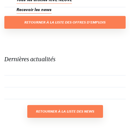
Recevoir les news
RETOURNER À LA LISTE DES OFFRES D'EMPLOIS
Dernières actualités
RETOURNER À LA LISTE DES NEWS