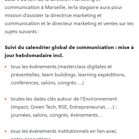
communication à Marseille, le/la stagiaire aura pour
mission d’assister la directrice marketing et
communication et le directeur marketing et ventes sur les
sujets suivants :
Suivi du calendrier global de communication : mise à
jour hebdomadaire incl.
tous les évènements (masterclass digitales et
présentielles, team buildings, learning expéditions,
conférences, salons, congrès….)
toutes les dates clés autour de l’Environnement
(Impact, Green Tech, RSE, Entrepreneuriat, …) :
journées, salons, congrès, évènements…
tous les évènements institutionnels en lien avec