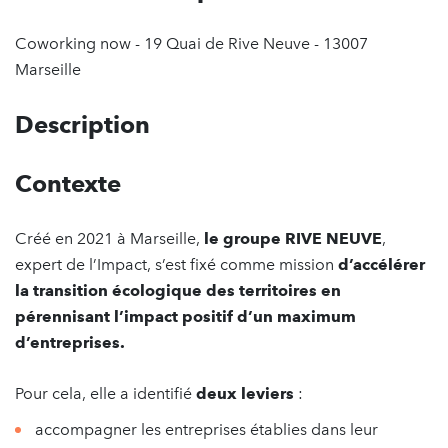
Coworking now - 19 Quai de Rive Neuve - 13007
Marseille
Description
Contexte
Créé en 2021 à Marseille,
le groupe RIVE NEUVE
,
expert de l’Impact, s’est fixé comme mission
d’accélérer
la transition écologique des territoires en
pérennisant l’impact positif d’un maximum
d’entreprises.
Pour cela, elle a identifié
deux leviers
:
accompagner les entreprises établies dans leur