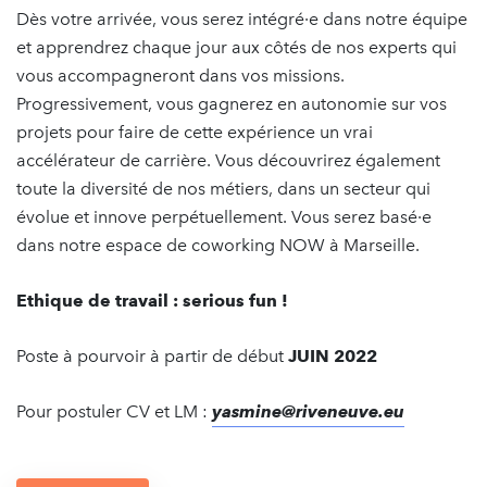
Dès votre arrivée, vous serez intégré·e dans notre équipe
et apprendrez chaque jour aux côtés de nos experts qui
vous accompagneront dans vos missions.
Progressivement, vous gagnerez en autonomie sur vos
projets pour faire de cette expérience un vrai
accélérateur de carrière. Vous découvrirez également
toute la diversité de nos métiers, dans un secteur qui
évolue et innove perpétuellement. Vous serez basé·e
dans notre espace de coworking NOW à Marseille.
Ethique de travail : serious fun !
Poste à pourvoir à partir de début
JUIN 2022
Pour postuler CV et LM :
yasmine@riveneuve.eu