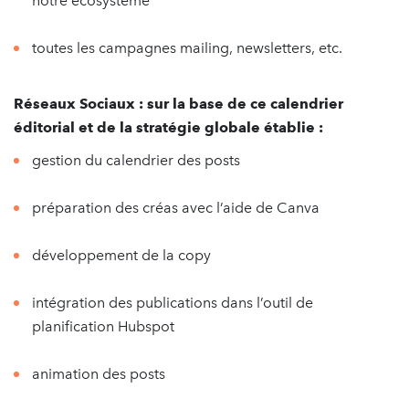
notre écosystème
toutes les campagnes mailing, newsletters, etc.
Réseaux Sociaux : sur la base de ce calendrier
éditorial et de la stratégie globale établie :
gestion du calendrier des posts
préparation des créas avec l’aide de Canva
développement de la copy
intégration des publications dans l’outil de
planification Hubspot
animation des posts