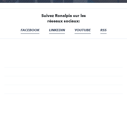
Suivez Ronalpia sur les
réseaux sociaux:
FACEBOOK
LINKEDIN
YOUTUBE
RSS