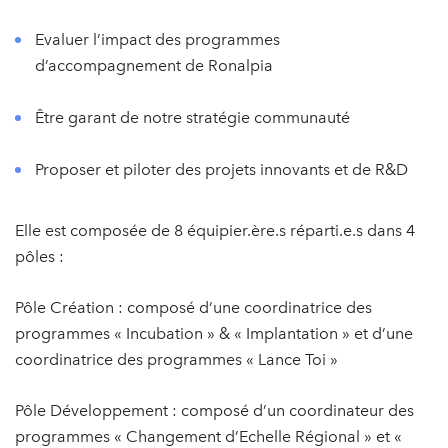
Evaluer l’impact des programmes
d’accompagnement de Ronalpia
Être garant de notre stratégie communauté
Proposer et piloter des projets innovants et de R&D
Elle est composée de 8 équipier.ère.s réparti.e.s dans 4
pôles :
Pôle Création : composé d’une coordinatrice des
programmes « Incubation » & « Implantation » et d’une
coordinatrice des programmes « Lance Toi »
Pôle Développement : composé d’un coordinateur des
programmes « Changement d’Echelle Régional » et «