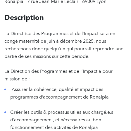
Ronalpia - 7 rue Jean-Marie Leclair - 69009 Lyon
Description
La Directrice des Programmes et de l’Impact sera en
congé maternité de juin à décembre 2025, nous
recherchons donc quelqu’un qui pourrait reprendre une
partie de ses missions sur cette période.
La Direction des Programmes et de l’Impact a pour
mission de :
-Assurer la cohérence, qualité et impact des
programmes d’accompagnement de Ronalpia
Créer les outils & processus utiles aux chargé.e.s
d’accompagnement, et nécessaires au bon
fonctionnement des activités de Ronalpia