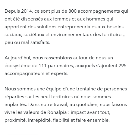
Depuis 2014, ce sont plus de 800 accompagnements qui
ont été dispensés aux femmes et aux hommes qui
apportent des solutions entrepreneuriales aux besoins
sociaux, sociétaux et environnementaux des territoires,
peu ou mal satisfaits.
Aujourd’hui, nous rassemblons autour de nous un
écosystème de 111 partenaires, auxquels s’ajoutent 295
accompagnateurs et experts.
Nous sommes une équipe d’une trentaine de personnes
réparties sur les neuf territoires où nous sommes
implantés. Dans notre travail, au quotidien, nous faisons
vivre les valeurs de Ronalpia : impact avant tout,
proximité, intrépidité, fiabilité et faire ensemble.