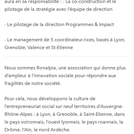
aura en sa responsabilité : - La co-construction et le
pilotage de la stratégie avec l’équipe de direction
- Le pilotage de la direction Programmes & Impact
- Le management de 5 coordinateur.rices, basés à Lyon,
Grenoble, Valence et St-Etienne
Nous sommes Ronalpia, une association qui donne plus
d’ampleur à l’innovation sociale pour répondre aux
fragilités de notre société.
Pour cela, nous développons la culture de
l’entrepreneuriat social sur neuf territoires d’Auvergne-
Rhône-Alpes : à Lyon, à Grenoble, à Saint-Etienne, dans
le pays voironnais, l’ouest lyonnais, le pays roannais, la
Drôme, l’Ain, le nord Ardèche.