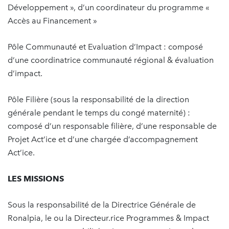
Développement », d’un coordinateur du programme «
Accès au Financement »
Pôle Communauté et Evaluation d’Impact : composé
d’une coordinatrice communauté régional & évaluation
d’impact.
Pôle Filière (sous la responsabilité de la direction
générale pendant le temps du congé maternité) :
composé d’un responsable filière, d’une responsable de
Projet Act’ice et d’une chargée d’accompagnement
Act’ice.
LES MISSIONS
Sous la responsabilité de la Directrice Générale de
Ronalpia, le ou la Directeur.rice Programmes & Impact