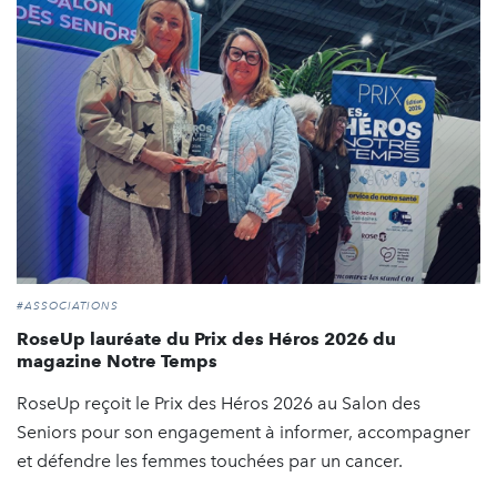
#ASSOCIATIONS
RoseUp lauréate du Prix des Héros 2026 du
magazine Notre Temps
RoseUp reçoit le Prix des Héros 2026 au Salon des
Seniors pour son engagement à informer, accompagner
et défendre les femmes touchées par un cancer.