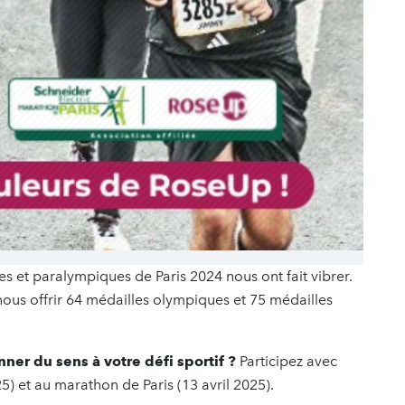
s et paralympiques de Paris 2024 nous ont fait vibrer.
nous offrir 64 médailles olympiques et 75 médailles
ner du sens à votre défi sportif ?
Participez avec
 et au marathon de Paris (13 avril 2025).