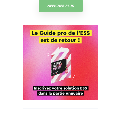
AFFICHER PLUS