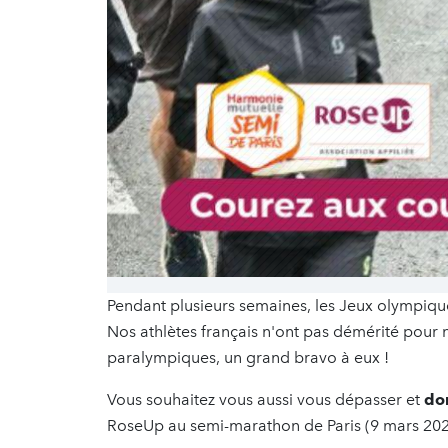
Pendant plusieurs semaines, les Jeux olympique
Nos athlètes français n'ont pas démérité pour 
paralympiques, un grand bravo à eux !
Vous souhaitez vous aussi vous dépasser et
don
RoseUp au semi-marathon de Paris (9 mars 2025)