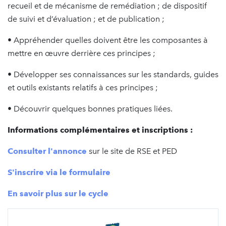
recueil et de mécanisme de remédiation ; de dispositif
de suivi et d’évaluation ; et de publication ;
• Appréhender quelles doivent être les composantes à
mettre en œuvre derrière ces principes ;
• Développer ses connaissances sur les standards, guides
et outils existants relatifs à ces principes ;
• Découvrir quelques bonnes pratiques liées.
Informations complémentaires et inscriptions :
Consulter l'annonce
sur le site de RSE et PED
S'inscrire via le formulaire
En savoir plus sur le cycle