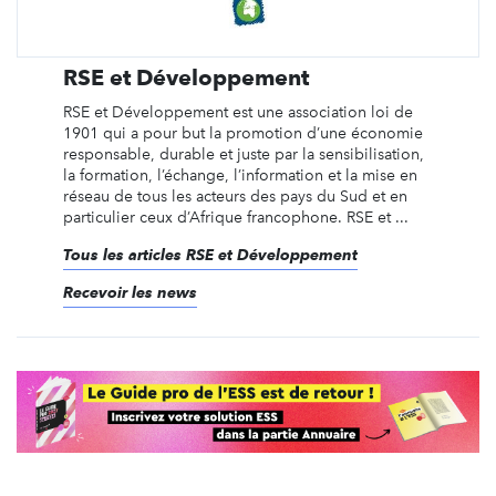
RSE et Développement
RSE et Développement est une association loi de
1901 qui a pour but la promotion d’une économie
responsable, durable et juste par la sensibilisation,
la formation, l’échange, l’information et la mise en
réseau de tous les acteurs des pays du Sud et en
particulier ceux d’Afrique francophone. RSE et ...
Tous les articles RSE et Développement
Recevoir les news