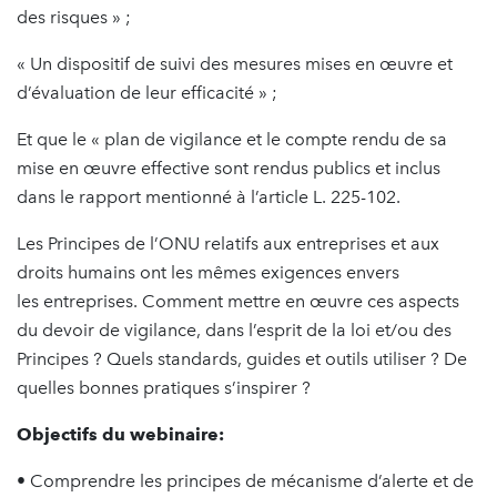
des risques » ;
« Un dispositif de suivi des mesures mises en œuvre et
d’évaluation de leur efficacité » ;
Et que le « plan de vigilance et le compte rendu de sa
mise en œuvre effective sont rendus publics et inclus
dans le rapport mentionné à l’article L. 225-102.
Les Principes de l’ONU relatifs aux entreprises et aux
droits humains ont les mêmes exigences envers
les entreprises. Comment mettre en œuvre ces aspects
du devoir de vigilance, dans l’esprit de la loi et/ou des
Principes ? Quels standards, guides et outils utiliser ? De
quelles bonnes pratiques s’inspirer ?
Objectifs du webinaire:
• Comprendre les principes de mécanisme d’alerte et de