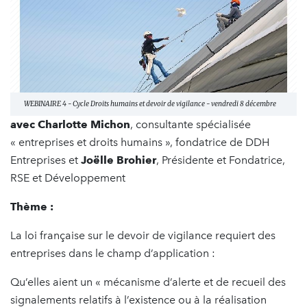
WEBINAIRE 4 - Cycle Droits humains et devoir de vigilance - vendredi 8 décembre
avec ​Charlotte Michon
, consultante spécialisée
« entreprises et droits humains », fondatrice de DDH
Entreprises et
Joëlle Brohier
, Présidente et Fondatrice,
RSE et Développement
Thème :
La loi française sur le devoir de vigilance requiert des
entreprises dans le champ d’application :
Qu’elles aient un « mécanisme d’alerte et de recueil des
signalements relatifs à l’existence ou à la réalisation