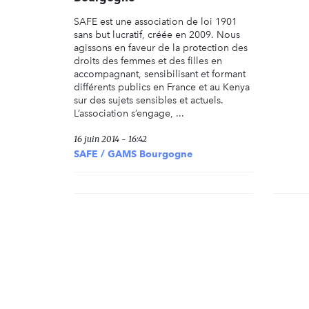
SAFE est une association de loi 1901
sans but lucratif, créée en 2009. Nous
agissons en faveur de la protection des
droits des femmes et des filles en
accompagnant, sensibilisant et formant
différents publics en France et au Kenya
sur des sujets sensibles et actuels.
L’association s’engage, ...
16 juin 2014 - 16:42
SAFE / GAMS Bourgogne