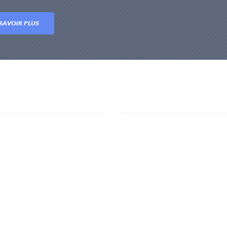
SAVOIR PLUS