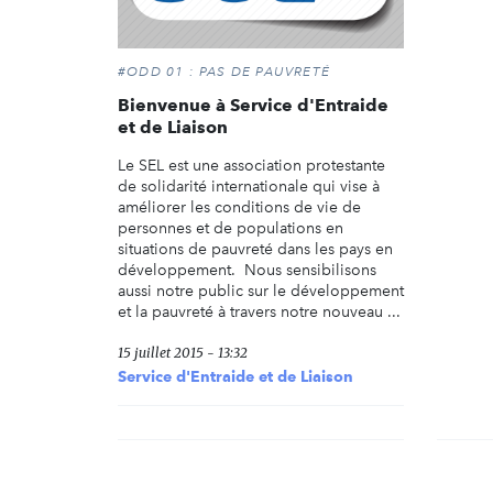
#ODD 01 : PAS DE PAUVRETÉ
Bienvenue à Service d'Entraide
et de Liaison
Le SEL est une association protestante
de solidarité internationale qui vise à
améliorer les conditions de vie de
personnes et de populations en
situations de pauvreté dans les pays en
développement. Nous sensibilisons
aussi notre public sur le développement
et la pauvreté à travers notre nouveau ...
15 juillet 2015 - 13:32
Service d'Entraide et de Liaison