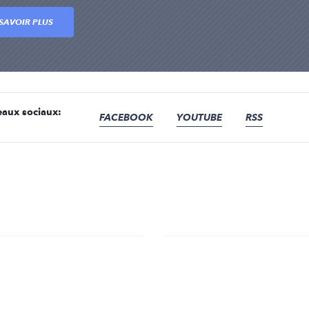
SAVOIR PLUS
seaux sociaux:
FACEBOOK
YOUTUBE
RSS