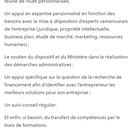
feuille de route personnalisée,
Un appui en expertise personnalisé en fonction des
besoins avec la mise à disposition d’experts camerounais
de l’entreprise (juridique, propriété intellectuelle,
business plan, étude de marché, marketing, ressources
humaines) ;
Le soutien du dispositif et du Ministère dans la réalisation
des démarches administratives ;
Un appui spécifique sur la question de la recherche de
financement afin d’identifier avec l’entrepreneur les
meilleurs solutions pour son entreprise ;
Un suivi-conseil régulier.
Et enfin, si besoin, du transfert de compétences par le
biais de formations.