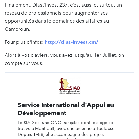
Finalement, Diast’Invest 237, c’est aussi et surtout un
réseau de professionnels pour augmenter ses
opportunités dans le domaines des affaires au
Cameroun.
Pour plus d'infos:
http://dias-invest.cm/
Alors à vos claviers, vous avez jusqu'au 1er Juillet, on
compte sur vous!
Service International d'Appui au
Développement
Le SIAD est une ONG française dont le siège se
trouve à Montreuil, avec une antenne à Toulouse.
Depuis 1988, elle accompagne des projets