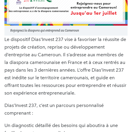
Rejoignez la diaspora qui entreprend au Cameroun
Le dispositif Dias'Invest 237 vise à favoriser la réussite de
projets de création, reprise ou développement
d’entreprise au Cameroun. Il s’adresse aux membres de
la diaspora camerounaise en France et à ceux rentrés au
pays dans les 3 dernières années. L’offre Dias’Invest 237
est inédite sur le territoire camerounais, et guide en
offrant toutes les ressources pour entreprendre et réussir
son expérience entrepreneuriale.
Dias’Invest 237, c’est un parcours personnalisé
comprenant :
Un diagnostic détaillé des besoins qui aboutira à une