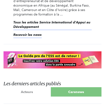
d'entrepreneuriat et de développement
économique en Afrique (au Sénégal, Burkina Faso,
Mali, Cameroun et en Côte d'Ivoire) grâce à ses
programmes de formation à la ...
Tous les articles Service International d'Appui au
Développement
Recevoir les news
Les derniers articles publiés
Acteurs
Carenews